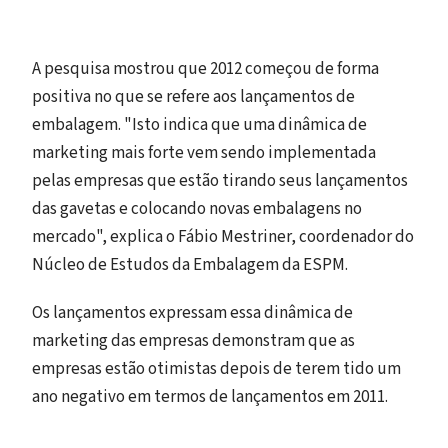
A pesquisa mostrou que 2012 começou de forma
positiva no que se refere aos lançamentos de
embalagem. "Isto indica que uma dinâmica de
marketing mais forte vem sendo implementada
pelas empresas que estão tirando seus lançamentos
das gavetas e colocando novas embalagens no
mercado", explica o Fábio Mestriner, coordenador do
Núcleo de Estudos da Embalagem da ESPM.
Os lançamentos expressam essa dinâmica de
marketing das empresas demonstram que as
empresas estão otimistas depois de terem tido um
ano negativo em termos de lançamentos em 2011.