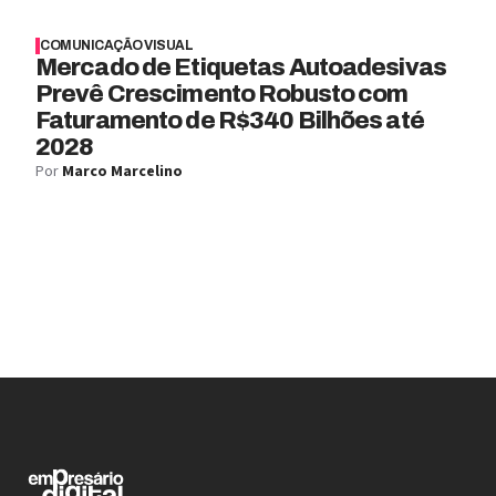
COMUNICAÇÃO VISUAL
Mercado de Etiquetas Autoadesivas
Prevê Crescimento Robusto com
Faturamento de R$340 Bilhões até
2028
Por
Marco Marcelino