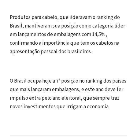
Produtos para cabelo, que lideravam o ranking do
Brasil, mantiveram sua posição como categoria líder
em lançamentos de embalagens com 14,5%,
confirmando a importância que tem os cabelos na
apresentação pessoal dos brasileiros.
O Brasil ocupa hoje a 7ª posição no ranking dos países
que mais lançaram embalagens, e este ano deve ter
impulso extra pelo ano eleitoral, que sempre traz
novos investimentos que irrigam a economia.