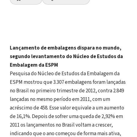
Lançamento de embalagens dispara no mundo,
segundo levantamento do Núcleo de Estudos da
Embalagem da ESPM
Pesquisa do Núcleo de Estudos da Embalagem da
ESPM mostrou que 3.307 embalagens foram lançadas
no Brasil no primeiro trimestre de 2012, contra 2.849
lançadas no mesmo período em 2011, com um
acréscimo de 458. Esse valor equivale a um aumento
de 16,1%. Depois de sofrer uma queda de 2,92% em
2011 os lançamentos no Brasil voltam a crescer,
indicando que o ano começou de forma mais ativa,