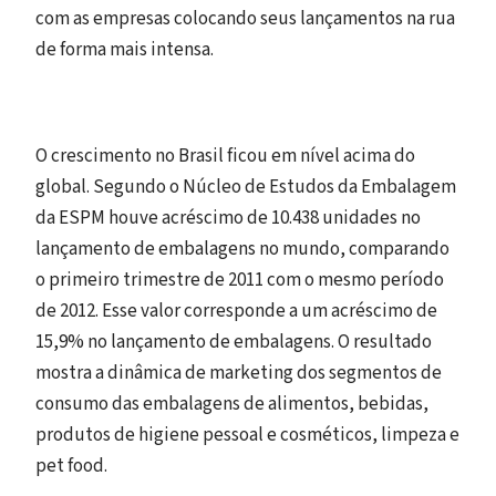
com as empresas colocando seus lançamentos na rua
de forma mais intensa.
O crescimento no Brasil ficou em nível acima do
global. Segundo o Núcleo de Estudos da Embalagem
da ESPM houve acréscimo de 10.438 unidades no
lançamento de embalagens no mundo, comparando
o primeiro trimestre de 2011 com o mesmo período
de 2012. Esse valor corresponde a um acréscimo de
15,9% no lançamento de embalagens. O resultado
mostra a dinâmica de marketing dos segmentos de
consumo das embalagens de alimentos, bebidas,
produtos de higiene pessoal e cosméticos, limpeza e
pet food.