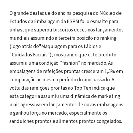
O grande destaque do ano na pesquisa do Núcleo de
Estudos da Embalagem da ESPM foi o esmalte para
unhas, que superou biscoitos doces nos lançamentos
mundiais assumindo a terceira posição no ranking
(logo atrás de"Maquiagem para os Lábios e
"Cuidados Faciais"), mostrando que este produto
assumiu uma condição “fashion” no mercado. As
embalagens de refeições prontas cresceram 1,5% em
comparação ao mesmo período do ano passado. A
volta das refeições prontas ao Top Ten indica que
esta categoria assumiu uma dinâmica de marketing
mais agressiva em lançamentos de novas embalagens
e ganhou força no mercado, especialmente os
sanduiches prontos e alimentos prontos congelados.