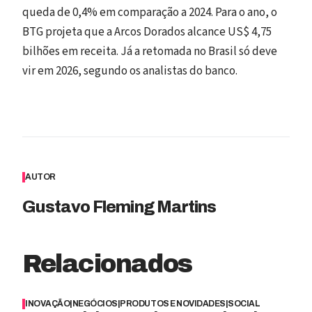
queda de 0,4% em comparação a 2024. Para o ano, o
BTG projeta que a Arcos Dorados alcance US$ 4,75
bilhões em receita. Já a retomada no Brasil só deve
vir em 2026, segundo os analistas do banco.
AUTOR
Gustavo Fleming Martins
Relacionados
INOVAÇÃO
|
NEGÓCIOS
|
PRODUTOS E NOVIDADES
|
SOCIAL