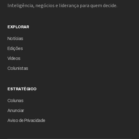
Inteligência, negócios e liderança para quem decide.
EXPLORAR
Notícias
Edições
Vídeos
Colunistas
ESTRATÉGICO
Colunas
Anunciar
Aviso de Privacidade