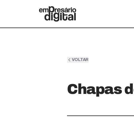
VOLTAR
Chapas d