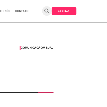
ASSINAR
BRE NÓS
CONTATO
COMUNICAÇÃO VISUAL