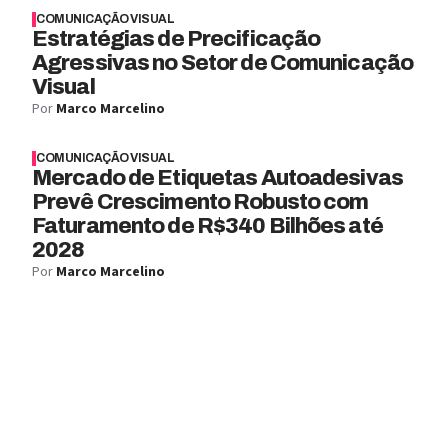
COMUNICAÇÃO VISUAL
Estratégias de Precificação
Agressivas no Setor de Comunicação
Visual
Por
Marco Marcelino
COMUNICAÇÃO VISUAL
Mercado de Etiquetas Autoadesivas
Prevê Crescimento Robusto com
Faturamento de R$340 Bilhões até
2028
Por
Marco Marcelino