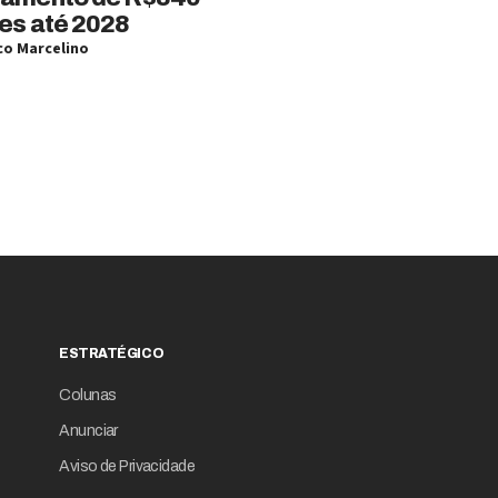
es até 2028
o Marcelino
ESTRATÉGICO
Colunas
Anunciar
Aviso de Privacidade