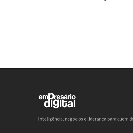
Inteligência, negócios e liderança para quem de