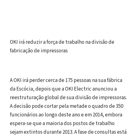
OKI irá reduzir a força de trabalho na divisão de
fabricação de impressoras
A OKI irá perder cerca de 175 pessoas na sua fábrica
da Escócia, depois que a OKI Electric anunciou a
reestruturação global de sua divisão de impressoras.
A decisão pode cortar pela metade o quadro de 350
funcionários ao longo deste ano e em 2014, embora
espera-se que a maioria dos postos de trabalho
sejam extintos durante 2013. A fase de consultas está