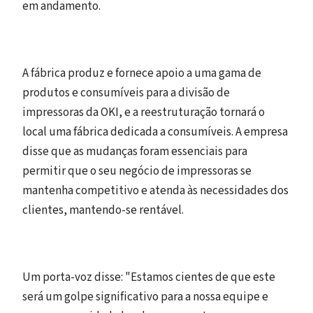
em andamento.
A fábrica produz e fornece apoio a uma gama de
produtos e consumíveis para a divisão de
impressoras da OKI, e a reestruturação tornará o
local uma fábrica dedicada a consumíveis. A empresa
disse que as mudanças foram essenciais para
permitir que o seu negócio de impressoras se
mantenha competitivo e atenda às necessidades dos
clientes, mantendo-se rentável.
Um porta-voz disse: "Estamos cientes de que este
será um golpe significativo para a nossa equipe e