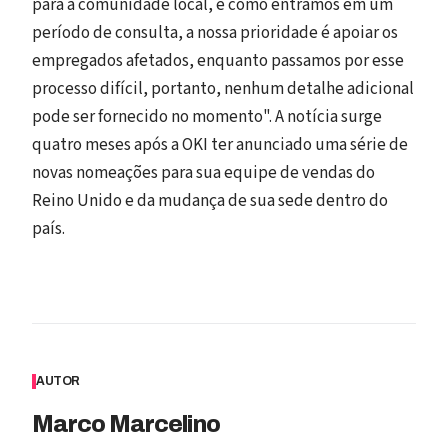
para a comunidade local, e como entramos em um
período de consulta, a nossa prioridade é apoiar os
empregados afetados, enquanto passamos por esse
processo difícil, portanto, nenhum detalhe adicional
pode ser fornecido no momento". A notícia surge
quatro meses após a OKI ter anunciado uma série de
novas nomeações para sua equipe de vendas do
Reino Unido e da mudança de sua sede dentro do
país.
AUTOR
Marco Marcelino