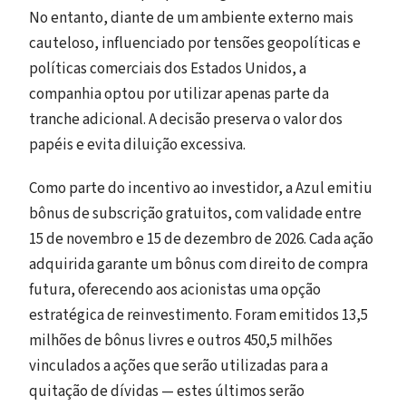
No entanto, diante de um ambiente externo mais
cauteloso, influenciado por tensões geopolíticas e
políticas comerciais dos Estados Unidos, a
companhia optou por utilizar apenas parte da
tranche adicional. A decisão preserva o valor dos
papéis e evita diluição excessiva.
Como parte do incentivo ao investidor, a Azul emitiu
bônus de subscrição gratuitos, com validade entre
15 de novembro e 15 de dezembro de 2026. Cada ação
adquirida garante um bônus com direito de compra
futura, oferecendo aos acionistas uma opção
estratégica de reinvestimento. Foram emitidos 13,5
milhões de bônus livres e outros 450,5 milhões
vinculados a ações que serão utilizadas para a
quitação de dívidas — estes últimos serão