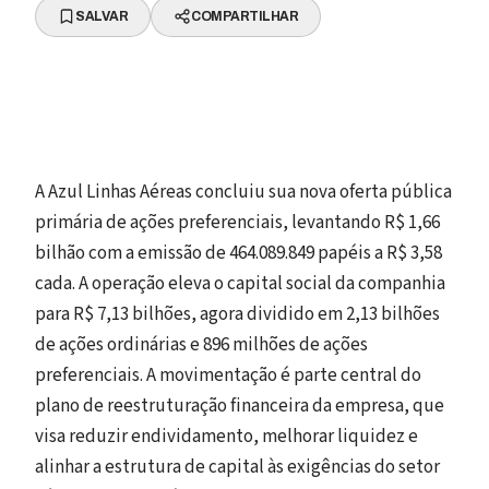
SALVAR
COMPARTILHAR
A Azul Linhas Aéreas concluiu sua nova oferta pública
primária de ações preferenciais, levantando R$ 1,66
bilhão com a emissão de 464.089.849 papéis a R$ 3,58
cada. A operação eleva o capital social da companhia
para R$ 7,13 bilhões, agora dividido em 2,13 bilhões
de ações ordinárias e 896 milhões de ações
preferenciais. A movimentação é parte central do
plano de reestruturação financeira da empresa, que
visa reduzir endividamento, melhorar liquidez e
alinhar a estrutura de capital às exigências do setor