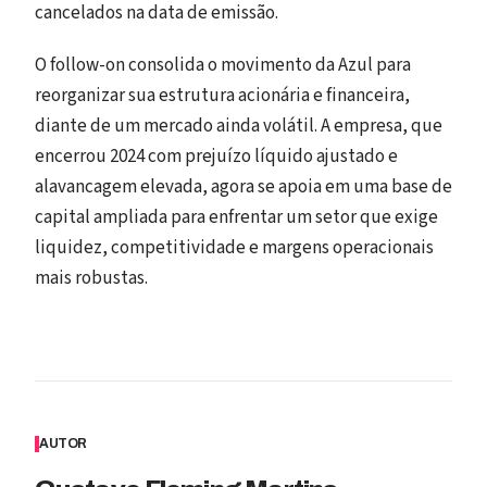
cancelados na data de emissão.
O follow-on consolida o movimento da Azul para
reorganizar sua estrutura acionária e financeira,
diante de um mercado ainda volátil. A empresa, que
encerrou 2024 com prejuízo líquido ajustado e
alavancagem elevada, agora se apoia em uma base de
capital ampliada para enfrentar um setor que exige
liquidez, competitividade e margens operacionais
mais robustas.
AUTOR