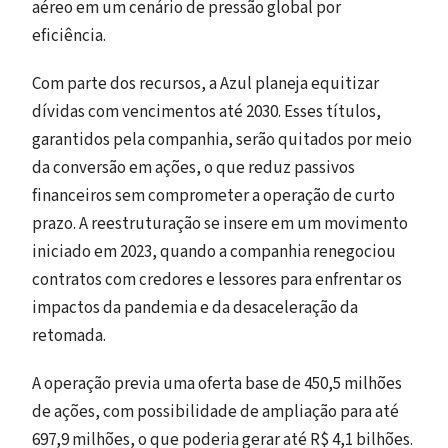
aéreo em um cenário de pressão global por
eficiência.
Com parte dos recursos, a Azul planeja equitizar
dívidas com vencimentos até 2030. Esses títulos,
garantidos pela companhia, serão quitados por meio
da conversão em ações, o que reduz passivos
financeiros sem comprometer a operação de curto
prazo. A reestruturação se insere em um movimento
iniciado em 2023, quando a companhia renegociou
contratos com credores e lessores para enfrentar os
impactos da pandemia e da desaceleração da
retomada.
A operação previa uma oferta base de 450,5 milhões
de ações, com possibilidade de ampliação para até
697,9 milhões, o que poderia gerar até R$ 4,1 bilhões.