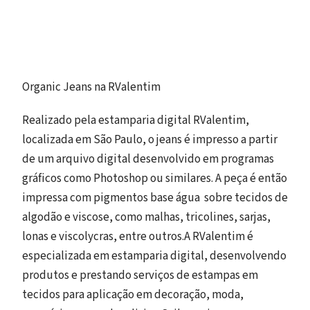
Organic Jeans na RValentim
Realizado pela estamparia digital RValentim,
localizada em São Paulo, o jeans é impresso a partir
de um arquivo digital desenvolvido em programas
gráficos como Photoshop ou similares. A peça é então
impressa com pigmentos base água sobre tecidos de
algodão e viscose, como malhas, tricolines, sarjas,
lonas e viscolycras, entre outros.A RValentim é
especializada em estamparia digital, desenvolvendo
produtos e prestando serviços de estampas em
tecidos para aplicação em decoração, moda,