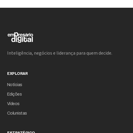
Inteligência, negócios e liderança para quem decide.
EXPLORAR
Notícias
Edições
Vídeos
Colunistas