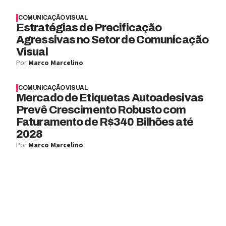
COMUNICAÇÃO VISUAL
Estratégias de Precificação
Agressivas no Setor de Comunicação
Visual
Por
Marco Marcelino
COMUNICAÇÃO VISUAL
Mercado de Etiquetas Autoadesivas
Prevê Crescimento Robusto com
Faturamento de R$340 Bilhões até
2028
Por
Marco Marcelino