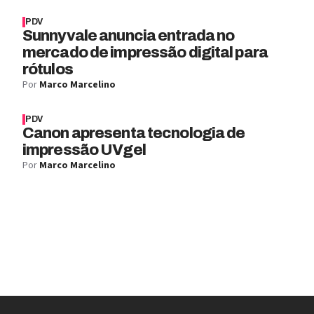
PDV
Sunnyvale anuncia entrada no
mercado de impressão digital para
rótulos
Por
Marco Marcelino
PDV
Canon apresenta tecnologia de
impressão UVgel
Por
Marco Marcelino