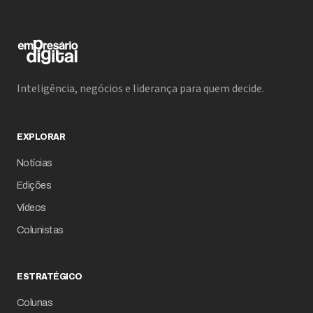
Inteligência, negócios e liderança para quem decide.
EXPLORAR
Notícias
Edições
Vídeos
Colunistas
ESTRATÉGICO
Colunas