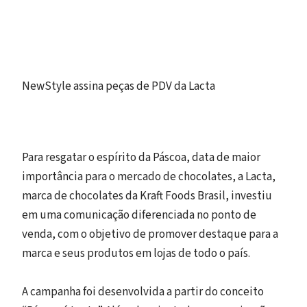
NewStyle assina peças de PDV da Lacta
Para resgatar o espírito da Páscoa, data de maior
importância para o mercado de chocolates, a Lacta,
marca de chocolates da Kraft Foods Brasil, investiu
em uma comunicação diferenciada no ponto de
venda, com o objetivo de promover destaque para a
marca e seus produtos em lojas de todo o país.
A campanha foi desenvolvida a partir do conceito