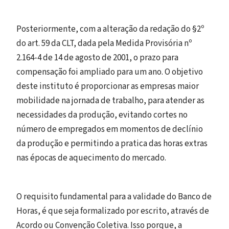
Posteriormente, com a alteração da redação do §2º
do art. 59 da CLT, dada pela Medida Provisória nº
2.164-4 de 14 de agosto de 2001, o prazo para
compensação foi ampliado para um ano. O objetivo
deste instituto é proporcionar as empresas maior
mobilidade na jornada de trabalho, para atender as
necessidades da produção, evitando cortes no
número de empregados em momentos de declínio
da produção e permitindo a pratica das horas extras
nas épocas de aquecimento do mercado.
O requisito fundamental para a validade do Banco de
Horas, é que seja formalizado por escrito, através de
Acordo ou Convenção Coletiva. Isso porque, a