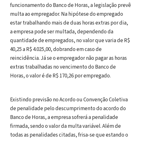
funcionamento do Banco de Horas, a legislação prevê
multa ao empregador. Na hipótese do empregado
estar trabalhando mais de duas horas extras por dia,
a empresa pode ser multada, dependendo da
quantidade de empregados, no valor que varia de R$
40,25 a R$ 4.025,00, dobrando em caso de
reincidência. Já se o empregador não pagar as horas
extras trabalhadas no vencimento do Banco de
Horas, o valor é de R$ 170,26 por empregado.
Existindo previsão no Acordo ou Convenção Coletiva
de penalidade pelo descumprimento do acordo do
Banco de Horas, a empresa sofrerá a penalidade
firmada, sendo o valor da multa variável. Além de
todas as penalidades citadas, frisa-se que estando o