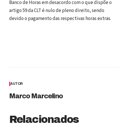
Banco de Horas em desacordo com o que dispõe o
artigo 59 da CLT é nulo de pleno direito, sendo
devido o pagamento das respectivas horas extras.
AUTOR
Marco Marcelino
Relacionados