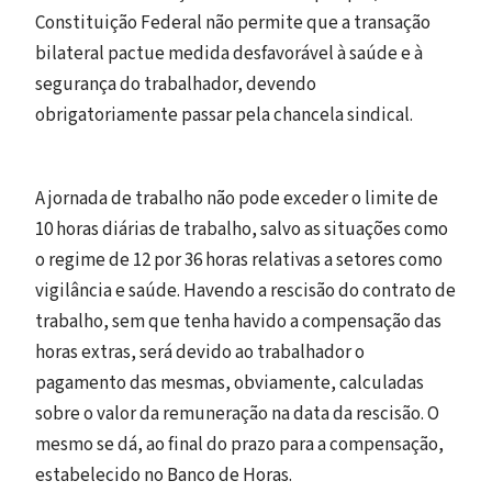
Constituição Federal não permite que a transação
bilateral pactue medida desfavorável à saúde e à
segurança do trabalhador, devendo
obrigatoriamente passar pela chancela sindical.
A jornada de trabalho não pode exceder o limite de
10 horas diárias de trabalho, salvo as situações como
o regime de 12 por 36 horas relativas a setores como
vigilância e saúde. Havendo a rescisão do contrato de
trabalho, sem que tenha havido a compensação das
horas extras, será devido ao trabalhador o
pagamento das mesmas, obviamente, calculadas
sobre o valor da remuneração na data da rescisão. O
mesmo se dá, ao final do prazo para a compensação,
estabelecido no Banco de Horas.