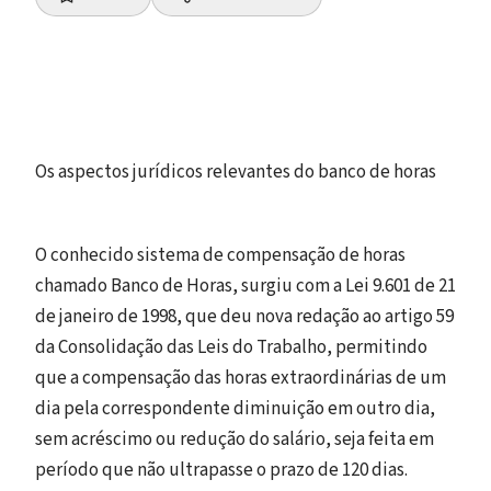
Os aspectos jurídicos relevantes do banco de horas
O conhecido sistema de compensação de horas
chamado Banco de Horas, surgiu com a Lei 9.601 de 21
de janeiro de 1998, que deu nova redação ao artigo 59
da Consolidação das Leis do Trabalho, permitindo
que a compensação das horas extraordinárias de um
dia pela correspondente diminuição em outro dia,
sem acréscimo ou redução do salário, seja feita em
período que não ultrapasse o prazo de 120 dias.