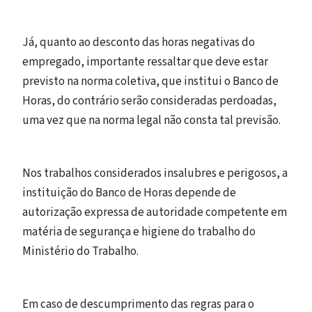
Já, quanto ao desconto das horas negativas do
empregado, importante ressaltar que deve estar
previsto na norma coletiva, que institui o Banco de
Horas, do contrário serão consideradas perdoadas,
uma vez que na norma legal não consta tal previsão.
Nos trabalhos considerados insalubres e perigosos, a
instituição do Banco de Horas depende de
autorização expressa de autoridade competente em
matéria de segurança e higiene do trabalho do
Ministério do Trabalho.
Em caso de descumprimento das regras para o