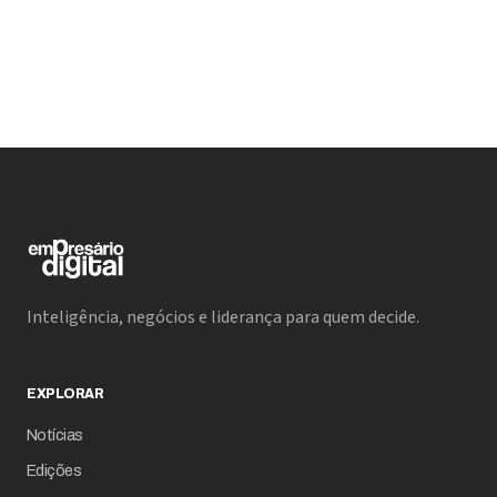
Inteligência, negócios e liderança para quem decide.
EXPLORAR
Notícias
Edições