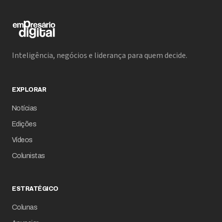
Inteligência, negócios e liderança para quem decide.
EXPLORAR
Notícias
Edições
Vídeos
Colunistas
ESTRATÉGICO
Colunas