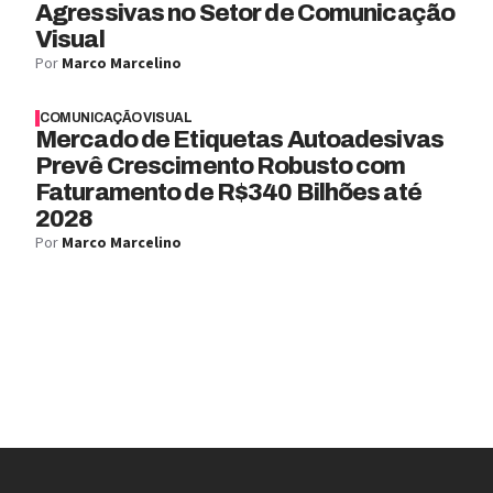
Agressivas no Setor de Comunicação
Visual
Por
Marco Marcelino
COMUNICAÇÃO VISUAL
Mercado de Etiquetas Autoadesivas
Prevê Crescimento Robusto com
Faturamento de R$340 Bilhões até
2028
Por
Marco Marcelino