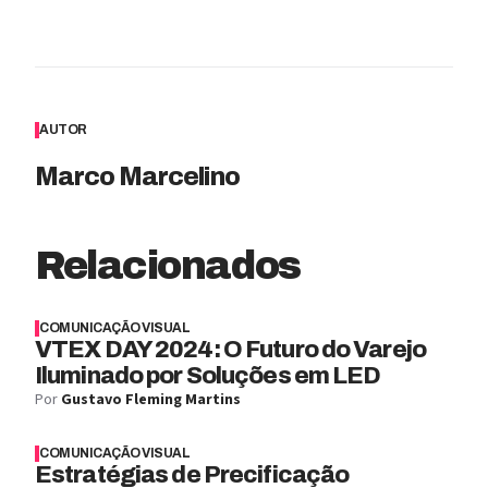
AUTOR
Marco Marcelino
Relacionados
COMUNICAÇÃO VISUAL
VTEX DAY 2024: O Futuro do Varejo
Iluminado por Soluções em LED
Por
Gustavo Fleming Martins
COMUNICAÇÃO VISUAL
Estratégias de Precificação