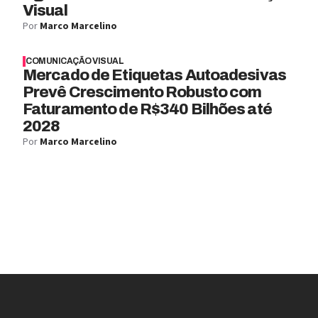
Visual
Por
Marco Marcelino
COMUNICAÇÃO VISUAL
Mercado de Etiquetas Autoadesivas
Prevê Crescimento Robusto com
Faturamento de R$340 Bilhões até
2028
Por
Marco Marcelino