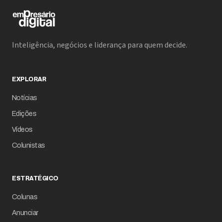
Inteligência, negócios e liderança para quem decide.
EXPLORAR
Notícias
Edições
Vídeos
Colunistas
ESTRATÉGICO
Colunas
Anunciar