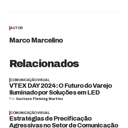
AUTOR
Marco Marcelino
Relacionados
COMUNICAÇÃO VISUAL
VTEX DAY 2024: O Futuro do Varejo
Iluminado por Soluções em LED
Por
Gustavo Fleming Martins
COMUNICAÇÃO VISUAL
Estratégias de Precificação
Agressivas no Setor de Comunicação