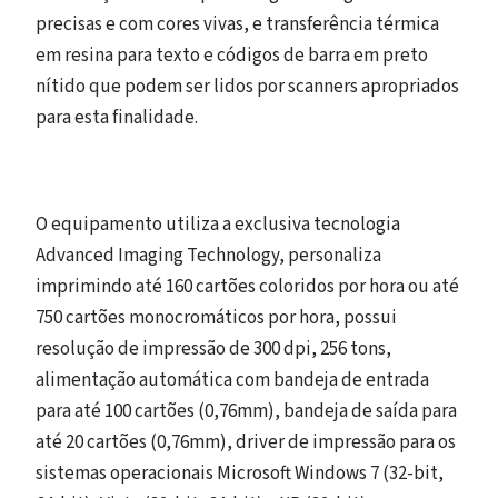
precisas e com cores vivas, e transferência térmica
em resina para texto e códigos de barra em preto
nítido que podem ser lidos por scanners apropriados
para esta finalidade.
O equipamento utiliza a exclusiva tecnologia
Advanced Imaging Technology, personaliza
imprimindo até 160 cartões coloridos por hora ou até
750 cartões monocromáticos por hora, possui
resolução de impressão de 300 dpi, 256 tons,
alimentação automática com bandeja de entrada
para até 100 cartões (0,76mm), bandeja de saída para
até 20 cartões (0,76mm), driver de impressão para os
sistemas operacionais Microsoft Windows 7 (32-bit,