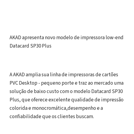
AKAD apresenta novo modelo de impressora low-end
Datacard SP30 Plus
A AKAD amplia sua linha de impressoras de cartões
PVC Desktop - pequeno porte e traz ao mercado uma
solução de baixo custo com o modelo Datacard SP30
Plus, que oferece excelente qualidade de impressão
colorida e monocromática,desempenho e a
confiabilidade que os clientes buscam.