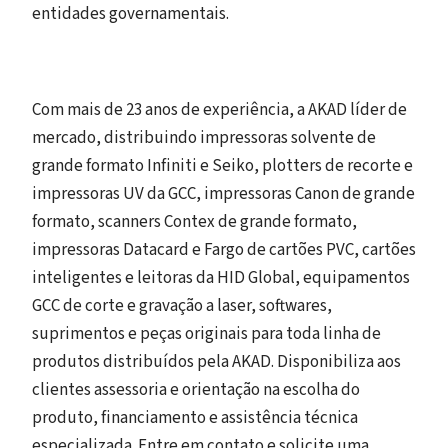
entidades governamentais.
Com mais de 23 anos de experiência, a AKAD líder de
mercado, distribuindo impressoras solvente de
grande formato Infiniti e Seiko, plotters de recorte e
impressoras UV da GCC, impressoras Canon de grande
formato, scanners Contex de grande formato,
impressoras Datacard e Fargo de cartões PVC, cartões
inteligentes e leitoras da HID Global, equipamentos
GCC de corte e gravação a laser, softwares,
suprimentos e peças originais para toda linha de
produtos distribuídos pela AKAD. Disponibiliza aos
clientes assessoria e orientação na escolha do
produto, financiamento e assistência técnica
especializada. Entre em contato e solicite uma