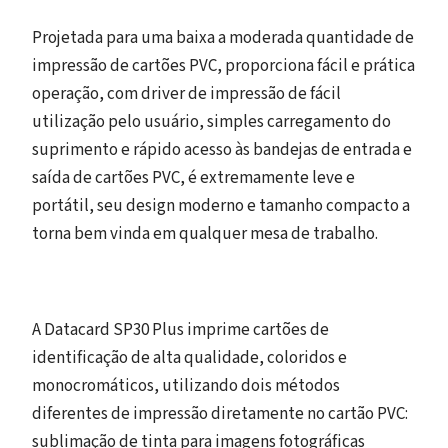
Projetada para uma baixa a moderada quantidade de
impressão de cartões PVC, proporciona fácil e prática
operação, com driver de impressão de fácil
utilização pelo usuário, simples carregamento do
suprimento e rápido acesso às bandejas de entrada e
saída de cartões PVC, é extremamente leve e
portátil, seu design moderno e tamanho compacto a
torna bem vinda em qualquer mesa de trabalho.
A Datacard SP30 Plus imprime cartões de
identificação de alta qualidade, coloridos e
monocromáticos, utilizando dois métodos
diferentes de impressão diretamente no cartão PVC:
sublimação de tinta para imagens fotográficas