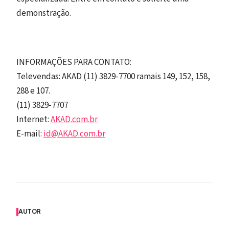
demonstração.
INFORMAÇÕES PARA CONTATO:
Televendas: AKAD (11) 3829-7700 ramais 149, 152, 158,
288 e 107.
(11) 3829-7707
Internet:
AKAD.com.br
E-mail:
id@AKAD.com.br
AUTOR