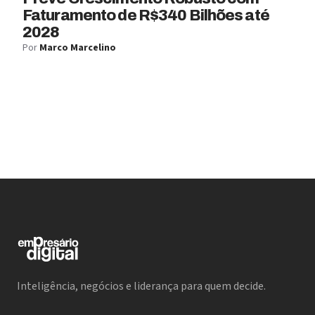
Faturamento de R$340 Bilhões até
2028
Por
Marco Marcelino
Inteligência, negócios e liderança para quem decide.