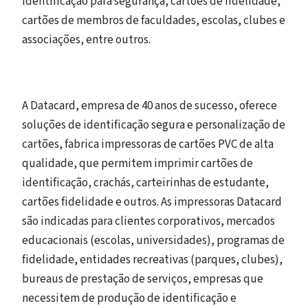
identificação para segurança, cartões de fidelidade,
cartões de membros de faculdades, escolas, clubes e
associações, entre outros.
A Datacard, empresa de 40 anos de sucesso, oferece
soluções de identificação segura e personalização de
cartões, fabrica impressoras de cartões PVC de alta
qualidade, que permitem imprimir cartões de
identificação, crachás, carteirinhas de estudante,
cartões fidelidade e outros. As impressoras Datacard
são indicadas para clientes corporativos, mercados
educacionais (escolas, universidades), programas de
fidelidade, entidades recreativas (parques, clubes),
bureaus de prestação de serviços, empresas que
necessitem de produção de identificação e