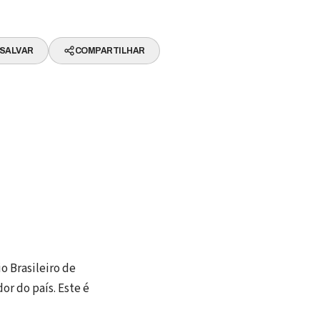
SALVAR
COMPARTILHAR
o Brasileiro de
r do país. Este é