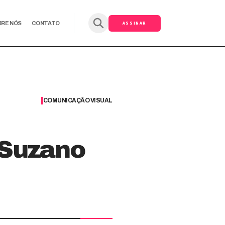
ASSINAR
BRE NÓS
CONTATO
COMUNICAÇÃO VISUAL
 Suzano