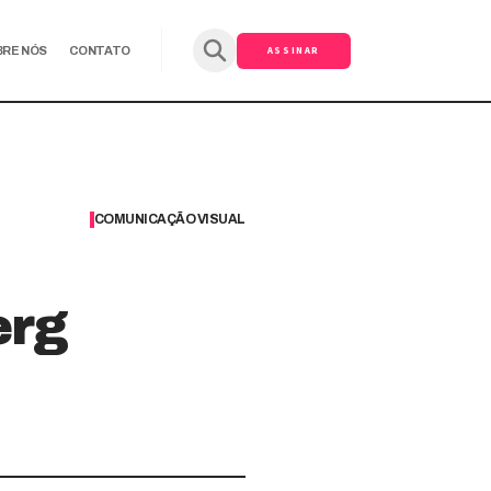
ASSINAR
BRE NÓS
CONTATO
COMUNICAÇÃO VISUAL
erg