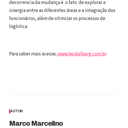
decorrencia da mudança é o fato de explorar a
sinergia entre as diferentes áreas e a integração dos
funcionários, além de otimizar os processos de
logística.
Para saber mais acesse;
www.heidelberg.com.br
AUTOR
Marco Marcelino