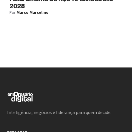
2028
Por
Marco Marcelino
Inteligência, negócios e liderança para quem decide.