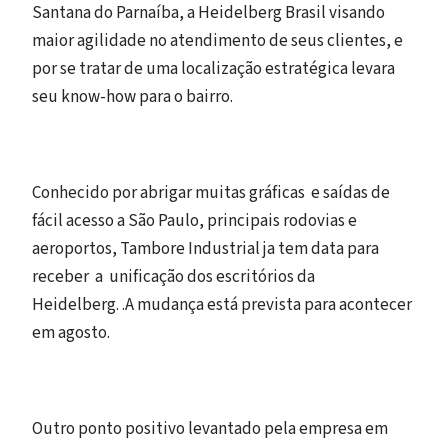
Santana do Parnaíba, a Heidelberg Brasil visando
maior agilidade no atendimento de seus clientes, e
por se tratar de uma localização estratégica levara
seu know-how para o bairro.
Conhecido por abrigar muitas gráficas e saídas de
fácil acesso a São Paulo, principais rodovias e
aeroportos, Tambore Industrial ja tem data para
receber a unificação dos escritórios da
Heidelberg. .A mudança está prevista para acontecer
em agosto.
Outro ponto positivo levantado pela empresa em