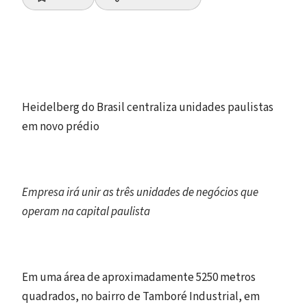
Heidelberg do Brasil centraliza unidades paulistas
em novo prédio
Empresa irá unir as três unidades de negócios que
operam na capital paulista
Em uma área de aproximadamente 5250 metros
quadrados, no bairro de Tamboré Industrial, em