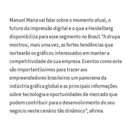
Manuel Maria vai falar sobre o momento atual, o
futuro da impressão digital e o que a Heidelberg
disponibiliza para esse segmento no Brasil. “A drupa
mostrou, mais uma vez, as fortes tendências que
nortearão os gráficos interessados em manter a
competitividade de sua empresa. Eventos como este
são importantíssimos para trazer aos
empreendedores brasileiros um panorama da
indústria gráfica global e as principais informações
sobre tecnologia e oportunidades de mercado que
podem contribuir para o desenvolvimento do seu
negócio neste cenário tão dinâmico”, afirma.