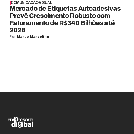
COMUNICAÇÃO VISUAL
Mercado de Etiquetas Autoadesivas
Prevê Crescimento Robusto com
Faturamento de R$340 Bilhões até
2028
Por
Marco Marcelino