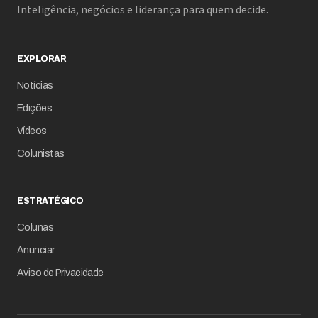
Inteligência, negócios e liderança para quem decide.
EXPLORAR
Notícias
Edições
Vídeos
Colunistas
ESTRATÉGICO
Colunas
Anunciar
Aviso de Privacidade