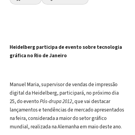
Heidelberg participa de evento sobre tecnologia
gráfica no Rio de Janeiro
Manuel Maria, supervisor de vendas de impressão
digital da Heidelberg, participará, no próximo dia
25, do evento
Pós-drupa 2012
, que vai destacar
lançamentos e tendências de mercado apresentados
na feira, considerada a maior do setor gráfico
mundial, realizada na Alemanha em maio deste ano.