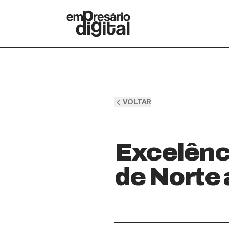
VOLTAR
Excelênc
de Norte 