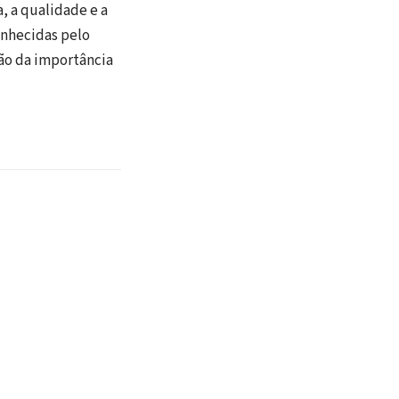
, a qualidade e a
nhecidas pelo
ção da importância