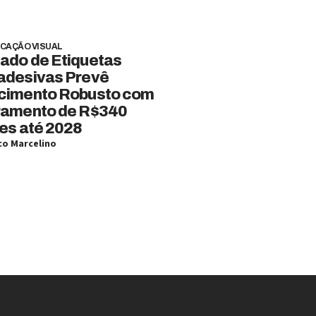
CAÇÃO VISUAL
ado de Etiquetas
adesivas Prevê
cimento Robusto com
ramento de R$340
es até 2028
o Marcelino