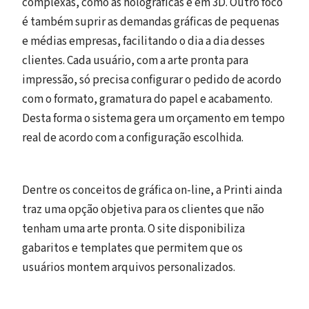
complexas, como as holográficas e em 3D. Outro foco
é também suprir as demandas gráficas de pequenas
e médias empresas, facilitando o dia a dia desses
clientes. Cada usuário, com a arte pronta para
impressão, só precisa configurar o pedido de acordo
com o formato, gramatura do papel e acabamento.
Desta forma o sistema gera um orçamento em tempo
real de acordo com a configuração escolhida.
Dentre os conceitos de gráfica on-line, a Printi ainda
traz uma opção objetiva para os clientes que não
tenham uma arte pronta. O site disponibiliza
gabaritos e templates que permitem que os
usuários montem arquivos personalizados.