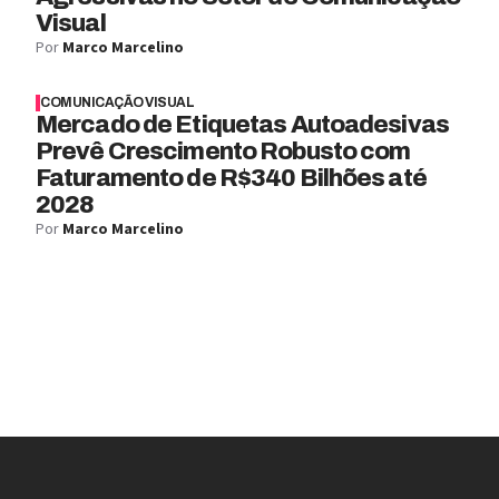
Visual
Por
Marco Marcelino
COMUNICAÇÃO VISUAL
Mercado de Etiquetas Autoadesivas
Prevê Crescimento Robusto com
Faturamento de R$340 Bilhões até
2028
Por
Marco Marcelino