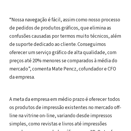
“Nossa navegação é fácil, assim como nosso processo
de pedidos de produtos gráficos, que elimina as
confusões causadas por termos muito técnicos, além
de suporte dedicado ao cliente. Conseguimos
oferecer um serviço gráfico de alta qualidade, com
preços até 20% menores se comparados à média do
mercado”, comenta Mate Pencz, cofundador e CFO
da empresa.
A meta da empresa em médio prazo é oferecer todos
os produtos de impressão existentes no mercado off-
line na vitrine on-line, variando desde impressos
simples, como revistas e livros até impressões