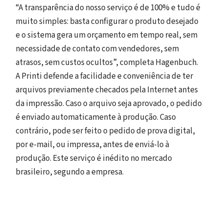
“A transparência do nosso serviço é de 100% e tudo é
muito simples: basta configurar o produto desejado
e o sistema gera um orçamento em tempo real, sem
necessidade de contato com vendedores, sem
atrasos, sem custos ocultos”, completa Hagenbuch.
A Printi defende a facilidade e conveniência de ter
arquivos previamente checados pela Internet antes
da impressão. Caso o arquivo seja aprovado, o pedido
é enviado automaticamente à produção. Caso
contrário, pode ser feito o pedido de prova digital,
por e-mail, ou impressa, antes de enviá-lo à
produção. Este serviço é inédito no mercado
brasileiro, segundo a empresa.