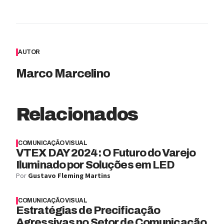
AUTOR
Marco Marcelino
Relacionados
COMUNICAÇÃO VISUAL
VTEX DAY 2024: O Futuro do Varejo
Iluminado por Soluções em LED
Por
Gustavo Fleming Martins
COMUNICAÇÃO VISUAL
Estratégias de Precificação
Agressivas no Setor de Comunicação