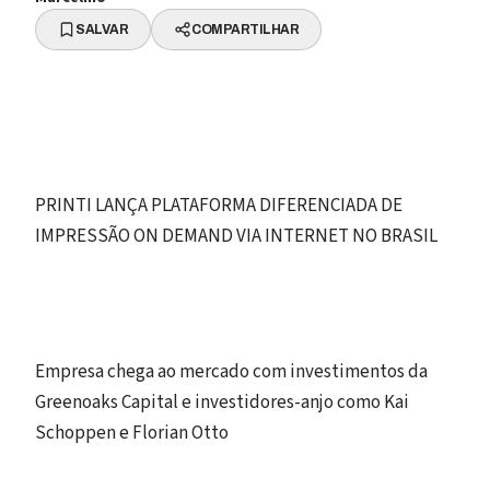
SALVAR
COMPARTILHAR
PRINTI LANÇA PLATAFORMA DIFERENCIADA DE
IMPRESSÃO ON DEMAND VIA INTERNET NO BRASIL
Empresa chega ao mercado com investimentos da
Greenoaks Capital e investidores-anjo como Kai
Schoppen e Florian Otto