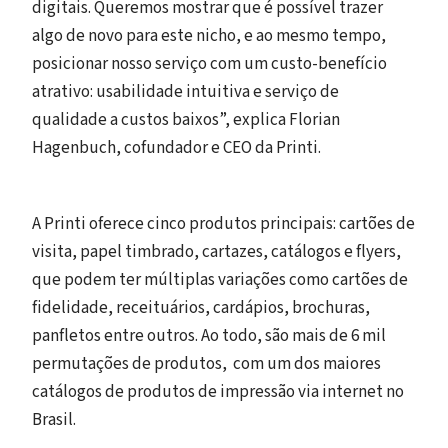
digitais. Queremos mostrar que é possível trazer
algo de novo para este nicho, e ao mesmo tempo,
posicionar nosso serviço com um custo-benefício
atrativo: usabilidade intuitiva e serviço de
qualidade a custos baixos”, explica Florian
Hagenbuch, cofundador e CEO da Printi.
A Printi oferece cinco produtos principais: cartões de
visita, papel timbrado, cartazes, catálogos e flyers,
que podem ter múltiplas variações como cartões de
fidelidade, receituários, cardápios, brochuras,
panfletos entre outros. Ao todo, são mais de 6 mil
permutações de produtos, com um dos maiores
catálogos de produtos de impressão via internet no
Brasil.