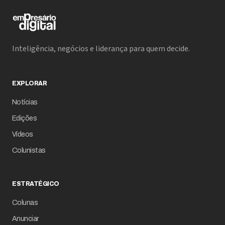
Inteligência, negócios e liderança para quem decide.
EXPLORAR
Notícias
Edições
Vídeos
Colunistas
ESTRATÉGICO
Colunas
Anunciar