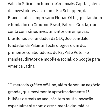
Vale do Silício, incluindo a Greenoaks Capital, além
de investidores-anjo como Kai Schoppen, da
Brandsclub, o empresário Florian Otto, que também
é fundador do Groupon Brasil, Fabrice Grinda, que
conta com vários investimentos em empresas
brasileiras e é fundador da OLX, Joe Lonsdale,
fundador da Palantir Technologies e um dos
primeiros colaboradores do PayPal e Peter Fe
rnandez, diretor de mobile & social, do Google para
América Latina.
“O mercado gráfico off-line, além de ser um negócio
grande, que movimenta aproximadamente 15
bilhões de reais ao ano, não tem muita inovação,
especialmente com o crescimento das mídias