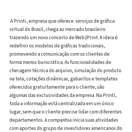
A Printi, empresa que oferece serviços de gráfica
virtual do Brasil, chega ao mercado brasileiro
trazendo um novo conceito de Web2Print. A ideia é
redefinir os modelos de gráficas tradicionais,
promovendo a comunicação com os clientes de
forma menos burocrática. As funcionalidades de
checagem técnica do arquivo, simulação do produto
na tela, cotações dinâmicas, gabaritos e templates
oferecidos gratuitamente para o cliente, são
algumas das exclusividades da empresa. Na Printi,
toda a informação está centralizada em um único
lugar, sem que o cliente precise lidar com diferentes
departamentos. A companhia inicia suas atividades
com aportes do grupo de investidores americanos do