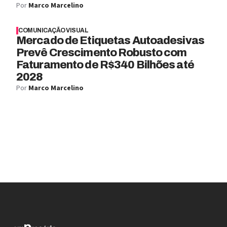
Por
Marco Marcelino
COMUNICAÇÃO VISUAL
Mercado de Etiquetas Autoadesivas
Prevê Crescimento Robusto com
Faturamento de R$340 Bilhões até
2028
Por
Marco Marcelino