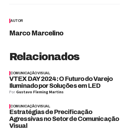
AUTOR
Marco Marcelino
Relacionados
COMUNICAÇÃO VISUAL
VTEX DAY 2024: O Futuro do Varejo
Iluminado por Soluções em LED
Por
Gustavo Fleming Martins
COMUNICAÇÃO VISUAL
Estratégias de Precificação
Agressivas no Setor de Comunicação
Visual