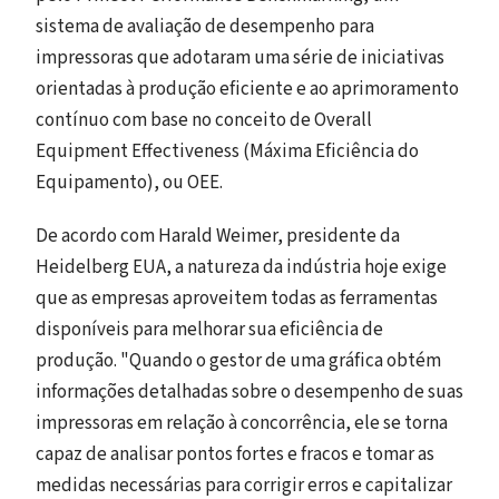
sistema de avaliação de desempenho para
impressoras que adotaram uma série de iniciativas
orientadas à produção eficiente e ao aprimoramento
contínuo com base no conceito de Overall
Equipment Effectiveness (Máxima Eficiência do
Equipamento), ou OEE.
De acordo com Harald Weimer, presidente da
Heidelberg EUA, a natureza da indústria hoje exige
que as empresas aproveitem todas as ferramentas
disponíveis para melhorar sua eficiência de
produção. "Quando o gestor de uma gráfica obtém
informações detalhadas sobre o desempenho de suas
impressoras em relação à concorrência, ele se torna
capaz de analisar pontos fortes e fracos e tomar as
medidas necessárias para corrigir erros e capitalizar