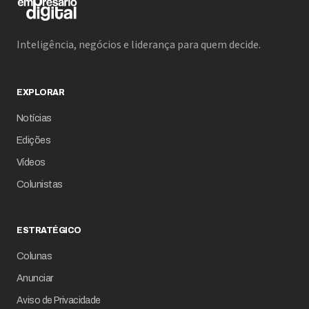
Inteligência, negócios e liderança para quem decide.
EXPLORAR
Notícias
Edições
Vídeos
Colunistas
ESTRATÉGICO
Colunas
Anunciar
Aviso de Privacidade