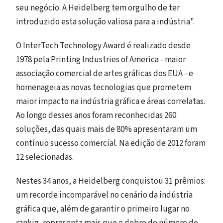
seu negócio. A Heidelberg tem orgulho de ter
introduzido esta solução valiosa para a indústria".
O InterTech Technology Award é realizado desde
1978 pela Printing Industries of America - maior
associação comercial de artes gráficas dos EUA - e
homenageia as novas tecnologias que prometem
maior impacto na indústria gráfica e áreas correlatas.
Ao longo desses anos foram reconhecidas 260
soluções, das quais mais de 80% apresentaram um
contínuo sucesso comercial. Na edição de 2012 foram
12 selecionadas.
Nestes 34 anos, a Heidelberg conquistou 31 prêmios:
um recorde incomparável no cenário da indústria
gráfica que, além de garantir o primeiro lugar no