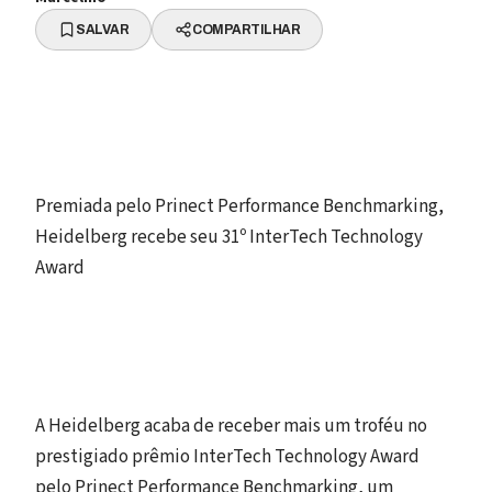
SALVAR
COMPARTILHAR
Premiada pelo Prinect Performance Benchmarking,
Heidelberg recebe seu 31º InterTech Technology
Award
A Heidelberg acaba de receber mais um troféu no
prestigiado prêmio InterTech Technology Award
pelo Prinect Performance Benchmarking, um