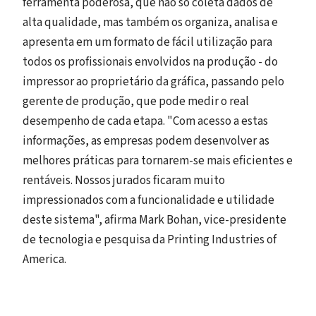
ferramenta poderosa, que não só coleta dados de
alta qualidade, mas também os organiza, analisa e
apresenta em um formato de fácil utilização para
todos os profissionais envolvidos na produção - do
impressor ao proprietário da gráfica, passando pelo
gerente de produção, que pode medir o real
desempenho de cada etapa. "Com acesso a estas
informações, as empresas podem desenvolver as
melhores práticas para tornarem-se mais eficientes e
rentáveis. Nossos jurados ficaram muito
impressionados com a funcionalidade e utilidade
deste sistema", afirma Mark Bohan, vice-presidente
de tecnologia e pesquisa da Printing Industries of
America.