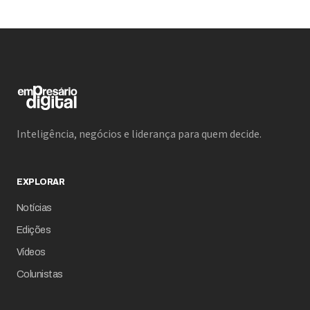
Inteligência, negócios e liderança para quem decide.
EXPLORAR
Notícias
Edições
Vídeos
Colunistas