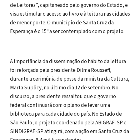
de Leitores”, capitaneado pelo governo do Estado, e
visa estimular o acesso ao livro e à leitura nas cidades
de menor porte. O município de Santa Cruz da
Esperança é o 15º a ser contemplado com o projeto.
A importância da disseminação do hábito da leitura
foi reforçada pela presidente Dilma Rousseff,
durante a cerimônia de posse da ministra da Cultura,
Marta Suplicy, no último dia 12 de setembro. No
discurso, a presidente ressaltou que o governo
federal continuará com o plano de levar uma
biblioteca para cada cidade do país. No Estado de
São Paulo, o projeto coordenado pela ABIGRAF-SP e
SINDIGRAF-SP atingirá, com a ação em Santa Cruz da