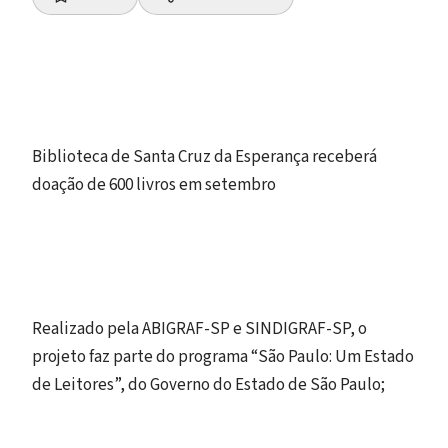
Biblioteca de Santa Cruz da Esperança receberá
doação de 600 livros em setembro
Realizado pela ABIGRAF-SP e SINDIGRAF-SP, o
projeto faz parte do programa “São Paulo: Um Estado
de Leitores”, do Governo do Estado de São Paulo;