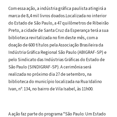
Com essa ação, a indústria gráfica paulista atingirá a
marca de 8,4 mil livros doados.Localizada no interior
do Estado de São Paulo, a 47 quilômetros de Ribeirão
Preto, a cidade de Santa Cruz da Esperança terá a sua
biblioteca revitalizada no fim deste mês, com a
doação de 600 títulos pela Associação Brasileira da
Indústria Gráfica Regional São Paulo (ABIGRAF-SP) e
pelo Sindicato das Indústrias Gráficas do Estado de
São Paulo (SINDIGRAF-SP). A cerimônia será
realizada no próximo dia 27 de setembro, na
biblioteca do município localizada na Rua Idalino
Ivan, nº. 134, no bairro de Vila Isabel, às 11h00.
A ação faz parte do programa “São Paulo: Um Estado