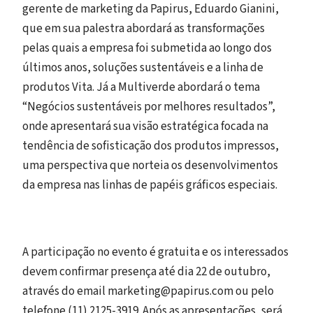
gerente de marketing da Papirus, Eduardo Gianini,
que em sua palestra abordará as transformações
pelas quais a empresa foi submetida ao longo dos
últimos anos, soluções sustentáveis e a linha de
produtos Vita. Já a Multiverde abordará o tema
“Negócios sustentáveis por melhores resultados”,
onde apresentará sua visão estratégica focada na
tendência de sofisticação dos produtos impressos,
uma perspectiva que norteia os desenvolvimentos
da empresa nas linhas de papéis gráficos especiais.
A participação no evento é gratuita e os interessados
devem confirmar presença até dia 22 de outubro,
através do email marketing@papirus.com ou pelo
telefone (11) 2125-3919. Após as apresentações, será