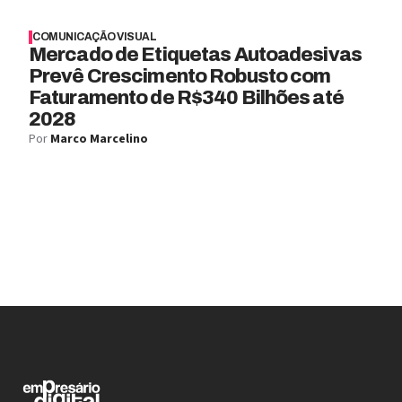
COMUNICAÇÃO VISUAL
Mercado de Etiquetas Autoadesivas
Prevê Crescimento Robusto com
Faturamento de R$340 Bilhões até
2028
Por
Marco Marcelino