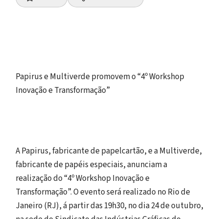
Papirus e Multiverde promovem o “4º Workshop
Inovação e Transformação”
A Papirus, fabricante de papelcartão, e a Multiverde,
fabricante de papéis especiais, anunciam a
realização do “4º Workshop Inovação e
Transformação”. O evento será realizado no Rio de
Janeiro (RJ), á partir das 19h30, no dia 24 de outubro,