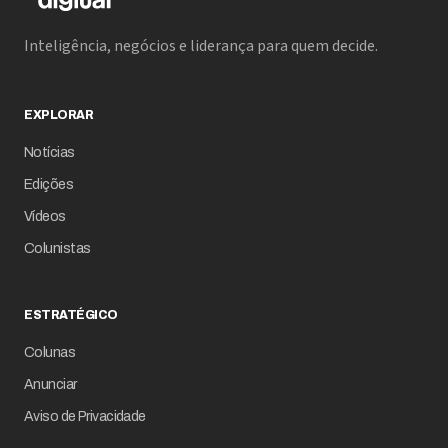
Inteligência, negócios e liderança para quem decide.
EXPLORAR
Notícias
Edições
Vídeos
Colunistas
ESTRATÉGICO
Colunas
Anunciar
Aviso de Privacidade