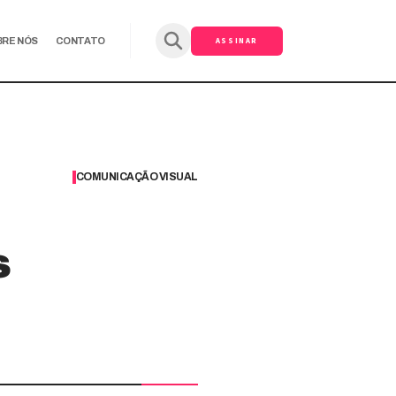
ASSINAR
BRE NÓS
CONTATO
COMUNICAÇÃO VISUAL
s