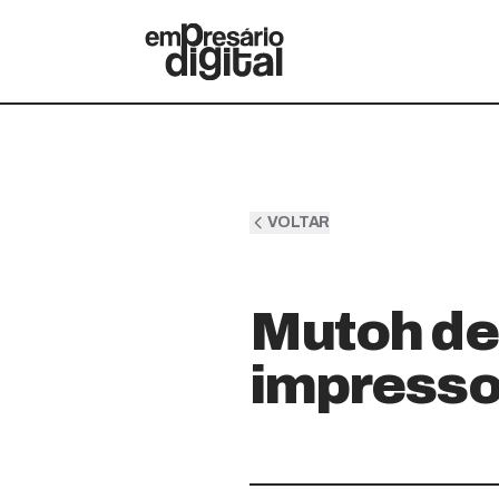
VOLTAR
Mutoh de
impresso