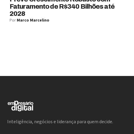
Faturamento de R$340 Bilhões até
2028
Por
Marco Marcelino
Inteligência, negócios e liderança para quem decide.