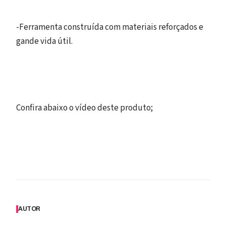
-Ferramenta construída com materiais reforçados e
gande vida útil.
Confira abaixo o vídeo deste produto;
AUTOR