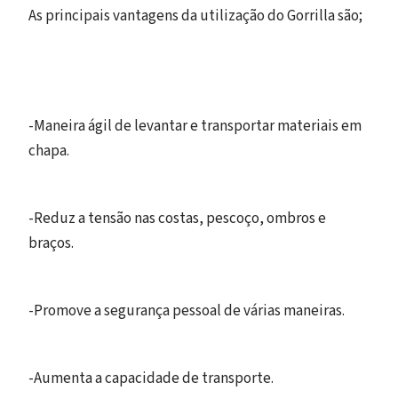
As principais vantagens da utilização do Gorrilla são;
-Maneira ágil de levantar e transportar materiais em
chapa.
-Reduz a tensão nas costas, pescoço, ombros e
braços.
-Promove a segurança pessoal de várias maneiras.
-Aumenta a capacidade de transporte.