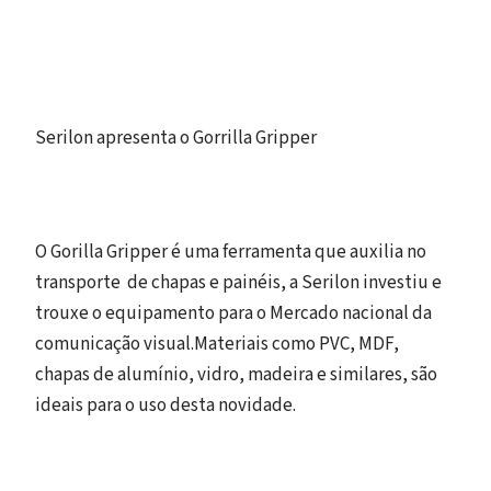
Serilon apresenta o Gorrilla Gripper
O Gorilla Gripper é uma ferramenta que auxilia no
transporte de chapas e painéis, a Serilon investiu e
trouxe o equipamento para o Mercado nacional da
comunicação visual.Materiais como PVC, MDF,
chapas de alumínio, vidro, madeira e similares, são
ideais para o uso desta novidade.