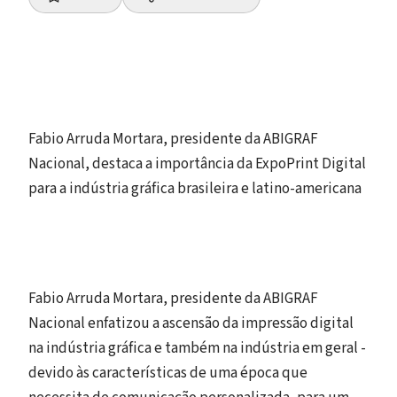
Fabio Arruda Mortara, presidente da ABIGRAF
Nacional, destaca a importância da ExpoPrint Digital
para a indústria gráfica brasileira e latino-americana
Fabio Arruda Mortara, presidente da ABIGRAF
Nacional enfatizou a ascensão da impressão digital
na indústria gráfica e também na indústria em geral -
devido às características de uma época que