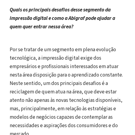
Quais os principais desafios desse segmento da
impressão digital e como a Abigraf pode ajudar a
quem quer entrar nessa área?
Por se tratar de um segmento em plena evolução
tecnológica, a impressão digital exige dos
empresários e profissionais interessados em atuar
nesta área disposição para o aprendizado constante.
Neste sentido, um dos principais desafios é a
reciclagem de quem atua na área, que deve estar
atento não apenas às novas tecnologias disponíveis,
mas, principalmente, em relação às estratégias e
modelos de negócios capazes de contemplar as
necessidades e aspirações dos consumidores e do
mercado.