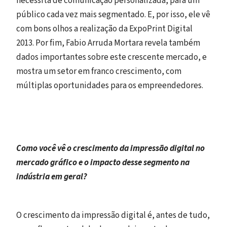
necessita de comunicação personalizada, para um
público cada vez mais segmentado. E, por isso, ele vê
com bons olhos a realização da ExpoPrint Digital
2013. Por fim, Fabio Arruda Mortara revela também
dados importantes sobre este crescente mercado, e
mostra um setor em franco crescimento, com
múltiplas oportunidades para os empreendedores.
Como você vê o crescimento da impressão digital no
mercado gráfico e o impacto desse segmento na
indústria em geral?
O crescimento da impressão digital é, antes de tudo,