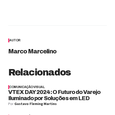
AUTOR
Marco Marcelino
Relacionados
COMUNICAÇÃO VISUAL
VTEX DAY 2024: O Futuro do Varejo
Iluminado por Soluções em LED
Por
Gustavo Fleming Martins