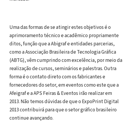
Uma das formas de se atingir estes objetivos é o
aprimoramento técnico e acadêmico propriamente
ditos, função que a Abigraf e entidades parcerias,
como a Associação Brasileira de Tecnologia Gráfica
(ABTG), vêm cumprindo com excelência, por meio da
realização de cursos, seminários e palestras. Outra
forma é o contato direto com os fabricantes e
fornecedores do setor, em eventos como este que a
Afeigraf e a APS Feiras & Eventos irão realizar em
2013. Não temos dúvidas de que o ExpoPrint Digital
2013 contribuirá para que o setor gráfico brasileiro
continue avançando.