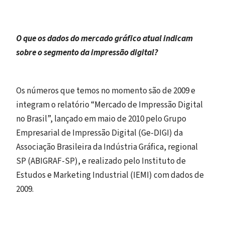
O que os dados do mercado gráfico atual indicam
sobre o segmento da impressão digital?
Os números que temos no momento são de 2009 e
integram o relatório “Mercado de Impressão Digital
no Brasil”, lançado em maio de 2010 pelo Grupo
Empresarial de Impressão Digital (Ge-DIGI) da
Associação Brasileira da Indústria Gráfica, regional
SP (ABIGRAF-SP), e realizado pelo Instituto de
Estudos e Marketing Industrial (IEMI) com dados de
2009.