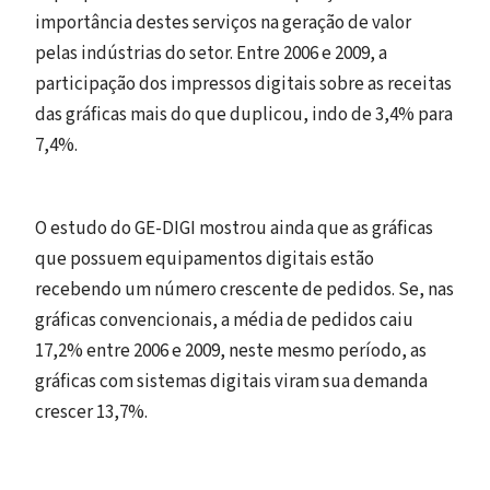
importância destes serviços na geração de valor
pelas indústrias do setor. Entre 2006 e 2009, a
participação dos impressos digitais sobre as receitas
das gráficas mais do que duplicou, indo de 3,4% para
7,4%.
O estudo do GE-DIGI mostrou ainda que as gráficas
que possuem equipamentos digitais estão
recebendo um número crescente de pedidos. Se, nas
gráficas convencionais, a média de pedidos caiu
17,2% entre 2006 e 2009, neste mesmo período, as
gráficas com sistemas digitais viram sua demanda
crescer 13,7%.