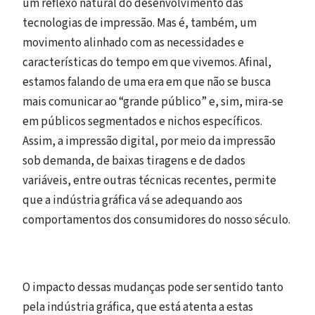
um reflexo natural do desenvolvimento das
tecnologias de impressão. Mas é, também, um
movimento alinhado com as necessidades e
características do tempo em que vivemos. Afinal,
estamos falando de uma era em que não se busca
mais comunicar ao “grande público” e, sim, mira-se
em públicos segmentados e nichos específicos.
Assim, a impressão digital, por meio da impressão
sob demanda, de baixas tiragens e de dados
variáveis, entre outras técnicas recentes, permite
que a indústria gráfica vá se adequando aos
comportamentos dos consumidores do nosso século.
O impacto dessas mudanças pode ser sentido tanto
pela indústria gráfica, que está atenta a estas