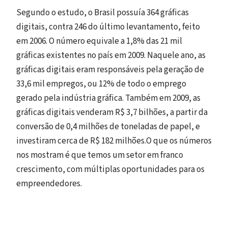
Segundo o estudo, o Brasil possuía 364 gráficas
digitais, contra 246 do último levantamento, feito
em 2006. O número equivale a 1,8% das 21 mil
gráficas existentes no país em 2009. Naquele ano, as
gráficas digitais eram responsáveis pela geração de
33,6 mil empregos, ou 12% de todo o emprego
gerado pela indústria gráfica. Também em 2009, as
gráficas digitais venderam R$ 3,7 bilhões, a partir da
conversão de 0,4 milhões de toneladas de papel, e
investiram cerca de R$ 182 milhões.O que os números
nos mostram é que temos um setor em franco
crescimento, com múltiplas oportunidades para os
empreendedores.