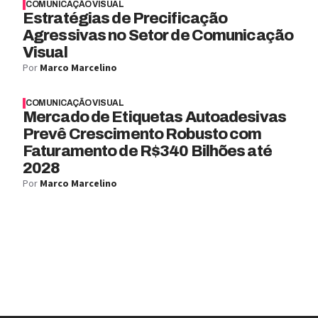
COMUNICAÇÃO VISUAL
Estratégias de Precificação
Agressivas no Setor de Comunicação
Visual
Por
Marco Marcelino
COMUNICAÇÃO VISUAL
Mercado de Etiquetas Autoadesivas
Prevê Crescimento Robusto com
Faturamento de R$340 Bilhões até
2028
Por
Marco Marcelino