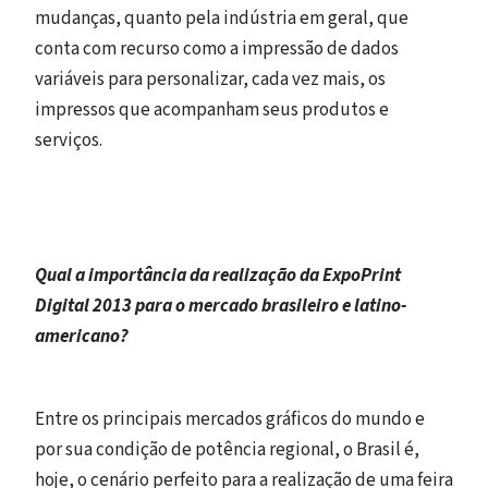
mudanças, quanto pela indústria em geral, que
conta com recurso como a impressão de dados
variáveis para personalizar, cada vez mais, os
impressos que acompanham seus produtos e
serviços.
Qual a importância da realização da ExpoPrint
Digital 2013 para o mercado brasileiro e latino-
americano?
Entre os principais mercados gráficos do mundo e
por sua condição de potência regional, o Brasil é,
hoje, o cenário perfeito para a realização de uma feira