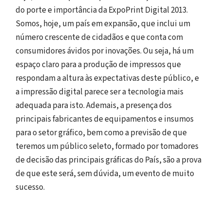
do porte e importância da ExpoPrint Digital 2013.
Somos, hoje, um país em expansão, que inclui um
número crescente de cidadãos e que conta com
consumidores ávidos por inovações. Ou seja, há um
espaço claro para a produção de impressos que
respondam a altura às expectativas deste público, e
a impressão digital parece ser a tecnologia mais
adequada para isto. Ademais, a presença dos
principais fabricantes de equipamentos e insumos
para o setor gráfico, bem como a previsão de que
teremos um público seleto, formado por tomadores
de decisão das principais gráficas do País, são a prova
de que este será, sem dúvida, um evento de muito
sucesso.