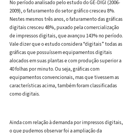
No período analisado pelo estudo do GE-DIGI (2006-
2009), o faturamento do setor gráfico cresceu 8%.
Nestes mesmos três anos, o faturamento das gráficas
digitais cresceu 48%, puxado pela comercialização
de impressos digitais, que avançou 143% no período.
Vale dizer que o estudo considera “digitais” todas as
gráficas que possuíssem equipamentos digitais
alocados em suas plantas e com produção superior a
40 folhas por minuto. Ou seja, gráficas com
equipamentos convencionais, mas que tivessem as
características acima, também foram classificadas
como digitais.
Ainda com relação à demanda por impressos digitais,
o que pudemos observar foi a ampliação da