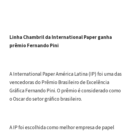
Linha Chambril da International Paper ganha
prêmio Fernando Pini
A International Paper América Latina (IP) foi uma das
vencedoras do Prêmio Brasileiro de Excelência
Gráfica Fernando Pini. O prêmio é considerado como
o Oscar do setor gráfico brasileiro.
A IP foi escolhida como melhor empresa de papel