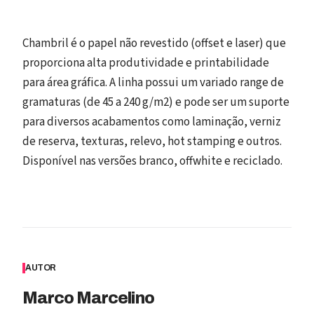
Chambril é o papel não revestido (offset e laser) que
proporciona alta produtividade e printabilidade
para área gráfica. A linha possui um variado range de
gramaturas (de 45 a 240 g/m2) e pode ser um suporte
para diversos acabamentos como laminação, verniz
de reserva, texturas, relevo, hot stamping e outros.
Disponível nas versões branco, offwhite e reciclado.
AUTOR
Marco Marcelino