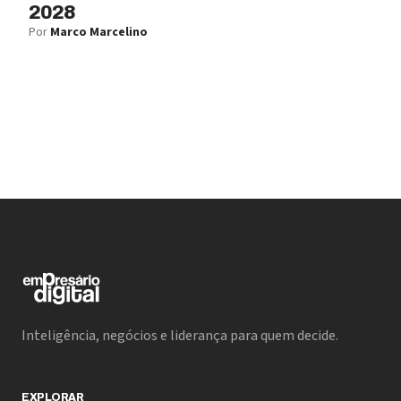
2028
Por
Marco Marcelino
Inteligência, negócios e liderança para quem decide.
EXPLORAR