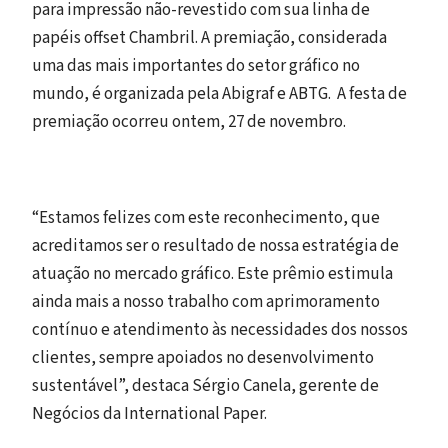
para impressão não-revestido com sua linha de
papéis offset Chambril. A premiação, considerada
uma das mais importantes do setor gráfico no
mundo, é organizada pela Abigraf e ABTG. A festa de
premiação ocorreu ontem, 27 de novembro.
“Estamos felizes com este reconhecimento, que
acreditamos ser o resultado de nossa estratégia de
atuação no mercado gráfico. Este prêmio estimula
ainda mais a nosso trabalho com aprimoramento
contínuo e atendimento às necessidades dos nossos
clientes, sempre apoiados no desenvolvimento
sustentável”, destaca Sérgio Canela, gerente de
Negócios da International Paper.