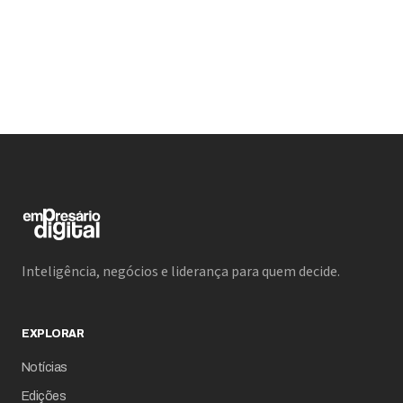
Inteligência, negócios e liderança para quem decide.
EXPLORAR
Notícias
Edições