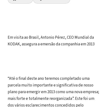
Em visita ao Brasil, Antonio Pérez, CEO Mundial da
KODAK, assegura a emersão da companhia em 2013
“Até o final deste ano teremos completado uma
parcela muito importante e significativa de nosso
plano para emergir em 2013 como uma nova empresa;
mais forte e totalmente reorganizada”. Este foi um
dos vários esclarecimentos concedidos pelo