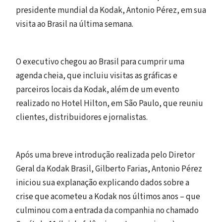
presidente mundial da Kodak, Antonio Pérez, em sua
visita ao Brasil na última semana.
O executivo chegou ao Brasil para cumprir uma
agenda cheia, que incluiu visitas as gráficas e
parceiros locais da Kodak, além de um evento
realizado no Hotel Hilton, em São Paulo, que reuniu
clientes, distribuidores e jornalistas.
Após uma breve introdução realizada pelo Diretor
Geral da Kodak Brasil, Gilberto Farias, Antonio Pérez
iniciou sua explanação explicando dados sobre a
crise que acometeu a Kodak nos últimos anos – que
culminou com a entrada da companhia no chamado