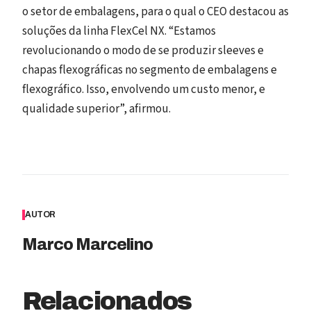
o setor de embalagens, para o qual o CEO destacou as
soluções da linha FlexCel NX. “Estamos
revolucionando o modo de se produzir sleeves e
chapas flexográficas no segmento de embalagens e
flexográfico. Isso, envolvendo um custo menor, e
qualidade superior”, afirmou.
AUTOR
Marco Marcelino
Relacionados