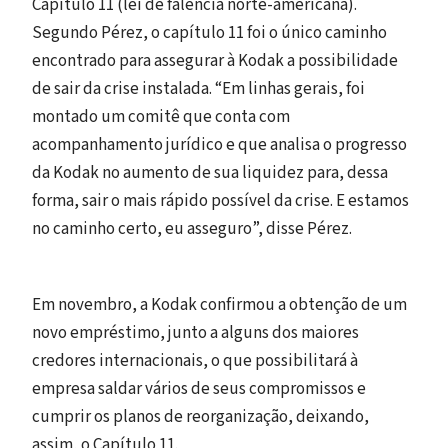
Capítulo 11 (lei de falência norte-americana).
Segundo Pérez, o capítulo 11 foi o único caminho
encontrado para assegurar à Kodak a possibilidade
de sair da crise instalada. “Em linhas gerais, foi
montado um comitê que conta com
acompanhamento jurídico e que analisa o progresso
da Kodak no aumento de sua liquidez para, dessa
forma, sair o mais rápido possível da crise. E estamos
no caminho certo, eu asseguro”, disse Pérez.
Em novembro, a Kodak confirmou a obtenção de um
novo empréstimo, junto a alguns dos maiores
credores internacionais, o que possibilitará à
empresa saldar vários de seus compromissos e
cumprir os planos de reorganização, deixando,
assim, o Capítulo 11.