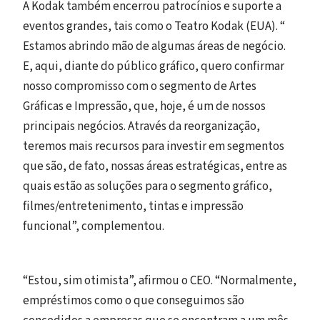
A Kodak também encerrou patrocínios e suporte a
eventos grandes, tais como o Teatro Kodak (EUA). “
Estamos abrindo mão de algumas áreas de negócio.
E, aqui, diante do público gráfico, quero confirmar
nosso compromisso com o segmento de Artes
Gráficas e Impressão, que, hoje, é um de nossos
principais negócios. Através da reorganização,
teremos mais recursos para investir em segmentos
que são, de fato, nossas áreas estratégicas, entre as
quais estão as soluções para o segmento gráfico,
filmes/entretenimento, tintas e impressão
funcional”, complementou.
“Estou, sim otimista”, afirmou o CEO. “Normalmente,
empréstimos como o que conseguimos são