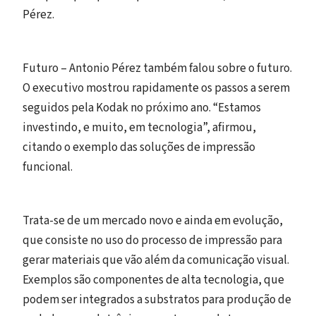
Pérez.
Futuro – Antonio Pérez também falou sobre o futuro.
O executivo mostrou rapidamente os passos a serem
seguidos pela Kodak no próximo ano. “Estamos
investindo, e muito, em tecnologia”, afirmou,
citando o exemplo das soluções de impressão
funcional.
Trata-se de um mercado novo e ainda em evolução,
que consiste no uso do processo de impressão para
gerar materiais que vão além da comunicação visual.
Exemplos são componentes de alta tecnologia, que
podem ser integrados a substratos para produção de