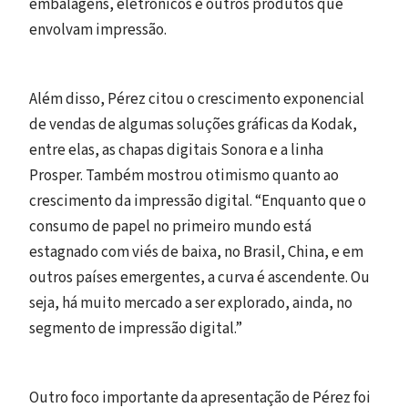
embalagens, eletrônicos e outros produtos que
envolvam impressão.
Além disso, Pérez citou o crescimento exponencial
de vendas de algumas soluções gráficas da Kodak,
entre elas, as chapas digitais Sonora e a linha
Prosper. Também mostrou otimismo quanto ao
crescimento da impressão digital. “Enquanto que o
consumo de papel no primeiro mundo está
estagnado com viés de baixa, no Brasil, China, e em
outros países emergentes, a curva é ascendente. Ou
seja, há muito mercado a ser explorado, ainda, no
segmento de impressão digital.”
Outro foco importante da apresentação de Pérez foi