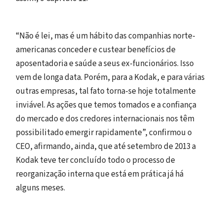
“Não é lei, mas é um hábito das companhias norte-
americanas conceder e custear benefícios de
aposentadoria e saúde a seus ex-funcionários. Isso
vem de longa data. Porém, para a Kodak, e para várias
outras empresas, tal fato torna-se hoje totalmente
inviável. As ações que temos tomados e a confiança
do mercado e dos credores internacionais nos têm
possibilitado emergir rapidamente”, confirmou o
CEO, afirmando, ainda, que até setembro de 2013 a
Kodak teve ter concluído todo o processo de
reorganização interna que está em prática já há
alguns meses.