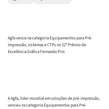
Agfa vence na categoria Equipamentos para Pré-
Impressão, sistemas e CTPs no 22º Prêmio de
Excelência Gráfica Fernando Pini
A Agfa, líder mundial em soluções de pré-impressão,
venceu na categoria Equipamentos para Pré-