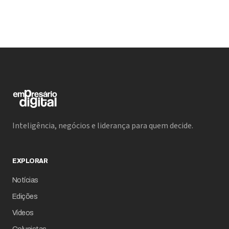
Inteligência, negócios e liderança para quem decide.
EXPLORAR
Notícias
Edições
Vídeos