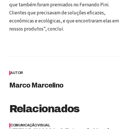
que também foram premiados no Fernando Pini.
Clientes que precisavam de soluções eficazes,
econômicas e ecológicas, e que encontraram elas em
nossos produtos", conclui.
AUTOR
Marco Marcelino
Relacionados
COMUNICAÇÃO VISUAL