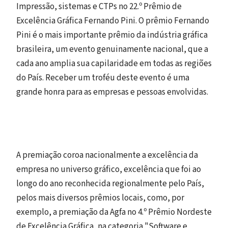
Impressão, sistemas e CTPs no 22.º Prêmio de
Excelência Gráfica Fernando Pini. O prêmio Fernando
Pini é o mais importante prêmio da indústria gráfica
brasileira, um evento genuinamente nacional, que a
cada ano amplia sua capilaridade em todas as regiões
do País. Receber um troféu deste evento é uma
grande honra para as empresas e pessoas envolvidas.
A premiação coroa nacionalmente a excelência da
empresa no universo gráfico, excelência que foi ao
longo do ano reconhecida regionalmente pelo País,
pelos mais diversos prêmios locais, como, por
exemplo, a premiação da Agfa no 4.º Prêmio Nordeste
de Excelência Gráfica, na categoria "Software e