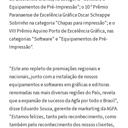
Equipamentos de Pré-Impressão"; o 10.º Prêmio
Paranaense de Excelência Gráfica Oscar Schrappe
Sobrinho na categoria "Chapas para impressão"; e o
VIII Prêmio Aquino Porto de Excelência Gráfica, nas
categorias "Software" e "Equipamentos de Pré-
Impressão".
"Este ano repleto de premiações regionais e
nacionais, junto com a instalação de nossos
equipamentos e softwares em gráficas e editoras
renomadas nas mais diversas regiões do País, revela
que a expansão de sucesso da Agfa por todo o Brasil",
disse Eduardo Sousa, gerente de marketing da AGFA.
"Estamos felizes, tanto pelo reconhecimento, como
também pelo reconhecimento dos nossos clientes,