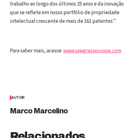
trabalho ao longo dos últimos 25 anos e da inovação
que se reflete em nosso portfólio de propriedade
intelectual crescente de mais de 161 patentes’’.
Para saber mais, acesse:
www.sawgrasseurope.com
AUTOR
Marco Marcelino
Relacionados