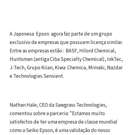
A Japonesa Epson agora faz parte de um grupo
exclusivo de empresas que possuem licença similar.
Entre as empresas estão : BASF, Hilord Chemical,
Huntsman (antiga Ciba Specialty Chemical), InkTec,
J-Tech, Grupo Kiian, Kiwa Chemica, Mimaki, Nazdar
e Technologies Sensient.
Nathan Hale, CEO da Sawgrass Technologies,
comentou sobre a parceria: "Estamos muito
satisfeitos de ter uma empresa de classe mundial
como a Seiko Epson, é uma validação do nosso