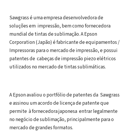
Sawgrass é uma empresa desenvolvedora de
soluções em impressão, bem como fornecedora
mundial de tintas de sublimação. A Epson
Corporation (Japão) é fabricante de equipamentos /
Impressoras para o mercado de impressão, e possui
patentes de cabeças de impressão piezo elétricos
utilizados no mercado de tintas sublimáticas.
A Epson avaliou o portfólio de patentes da Sawgrass
e assinou um acordo de licença de patente que
permite à fornecedora japonesa entrar legalmente
no negócio de sublimação, principalmente para o
mercado de grandes formatos.