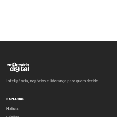
Inteligência, negócios e liderança para quem decide.
EXPLORAR
Notícias