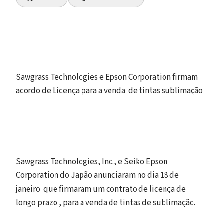
Sawgrass Technologies e Epson Corporation firmam
acordo de Licença para a venda de tintas sublimação
Sawgrass Technologies, Inc., e Seiko Epson
Corporation do Japão anunciaram no dia 18 de
janeiro que firmaram um contrato de licença de
longo prazo , para a venda de tintas de sublimação.