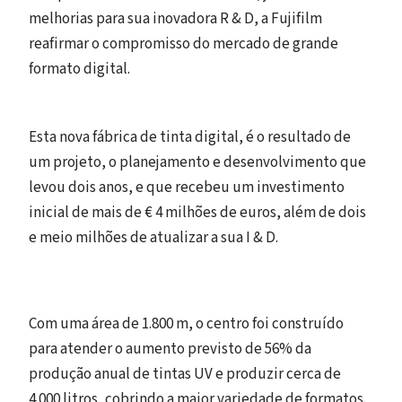
melhorias para sua inovadora R & D, a Fujifilm
reafirmar o compromisso do mercado de grande
formato digital.
Esta nova fábrica de tinta digital, é o resultado de
um projeto, o planejamento e desenvolvimento que
levou dois anos, e que recebeu um investimento
inicial de mais de € 4 milhões de euros, além de dois
e meio milhões de atualizar a sua I & D.
Com uma área de 1.800 m, o centro foi construído
para atender o aumento previsto de 56% da
produção anual de tintas UV e produzir cerca de
4.000 litros, cobrindo a maior variedade de formatos.