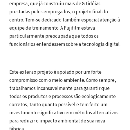
empresa, que já construiu mais de 80 idéias
prestadas pelos empregados, o projeto final do
centro. Tem-se dedicado também especial atenção à
equipe de treinamento. A Fujifilm estava
particularmente preocupada que todos os
funcionários entendessem sobre a tecnologia digital.
Este extenso projeto é apoiado por um forte
compromisso com o meio ambiente. Como sempre,
trabalhamos incansavelmente para garantir que
todos os produtos e processos são ecologicamente
corretos, tanto quanto possível e tem feito um
investimento significativo em métodos alternativos
para reduzir o impacto ambiental de sua nova
fábrica.