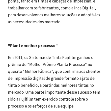
ponta, tanto em tintas e cabeças de impressão, e
trabalhar com os fabricantes, como a Inca Digital,
para desenvolver as melhores soluções e adaptá-las
às necessidades dos mercado.
"Plante melhor processo"
Em 2011, os Sistemas de Tinta Fujifilm ganhou o
prêmio de "Melhor Prêmio Planta Processo" no
quesito "Melhor Fábrica", que confirma aos clientes
de impressão digital de grande formato a jato de
tinta o benefício, a partir das melhores tintas no
mercado. Uma parte importante desse sucesso tem
sido a Fujifilm tem exercido controle sobre o
processo e os esforços de sua equipe.