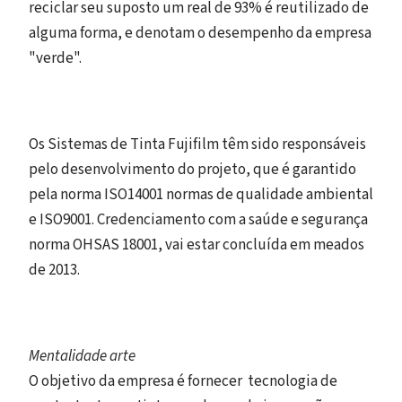
reciclar seu suposto um real de 93% é reutilizado de
alguma forma, e denotam o desempenho da empresa
"verde".
Os Sistemas de Tinta Fujifilm têm sido responsáveis
pelo desenvolvimento do projeto, que é garantido
pela norma ISO14001 normas de qualidade ambiental
e ISO9001. Credenciamento com a saúde e segurança
norma OHSAS 18001, vai estar concluída em meados
de 2013.
Mentalidade arte
O objetivo da empresa é fornecer tecnologia de