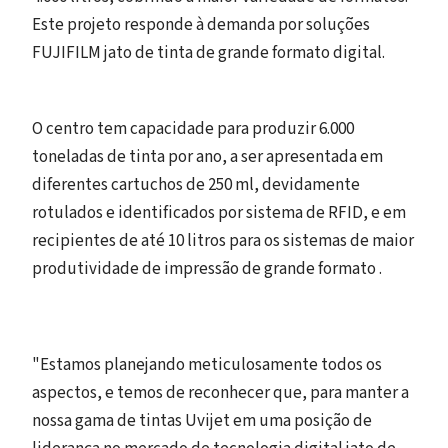
Este projeto responde à demanda por soluções
FUJIFILM jato de tinta de grande formato digital.
O centro tem capacidade para produzir 6.000
toneladas de tinta por ano, a ser apresentada em
diferentes cartuchos de 250 ml, devidamente
rotulados e identificados por sistema de RFID, e em
recipientes de até 10 litros para os sistemas de maior
produtividade de impressão de grande formato .
"Estamos planejando meticulosamente todos os
aspectos, e temos de reconhecer que, para manter a
nossa gama de tintas Uvijet em uma posição de