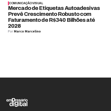
COMUNICAÇÃO VISUAL
Mercado de Etiquetas Autoadesivas
Prevê Crescimento Robusto com
Faturamento de R$340 Bilhões até
2028
Por
Marco Marcelino