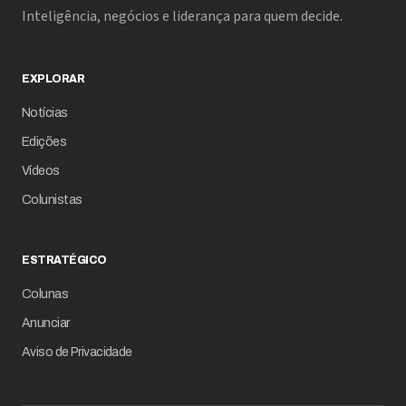
Inteligência, negócios e liderança para quem decide.
EXPLORAR
Notícias
Edições
Vídeos
Colunistas
ESTRATÉGICO
Colunas
Anunciar
Aviso de Privacidade