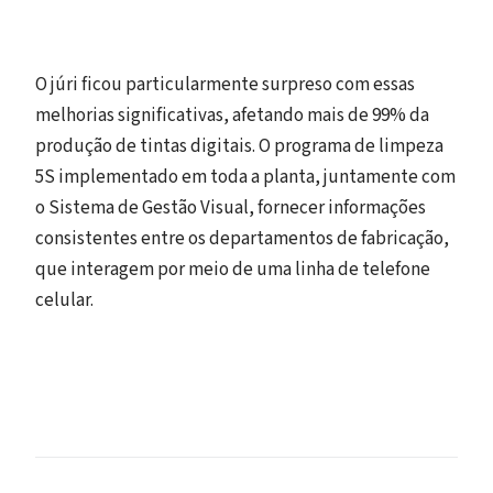
O júri ficou particularmente surpreso com essas
melhorias significativas, afetando mais de 99% da
produção de tintas digitais. O programa de limpeza
5S implementado em toda a planta, juntamente com
o Sistema de Gestão Visual, fornecer informações
consistentes entre os departamentos de fabricação,
que interagem por meio de uma linha de telefone
celular.