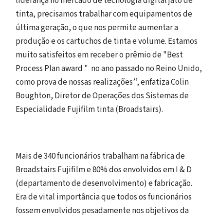
liderança no mercado de tecnologia digital jato de
tinta, precisamos trabalhar com equipamentos de
última geração, o que nos permite aumentar a
produção e os cartuchos de tinta e volume. Estamos
muito satisfeitos em receber o prêmio de "Best
Process Plan award " no ano passado no Reino Unido,
como prova de nossas realizações’’, enfatiza Colin
Boughton, Diretor de Operações dos Sistemas de
Especialidade Fujifilm tinta (Broadstairs).
Mais de 340 funcionários trabalham na fábrica de
Broadstairs Fujifilm e 80% dos envolvidos em I & D
(departamento de desenvolvimento) e fabricação.
Era de vital importância que todos os funcionários
fossem envolvidos pesadamente nos objetivos da