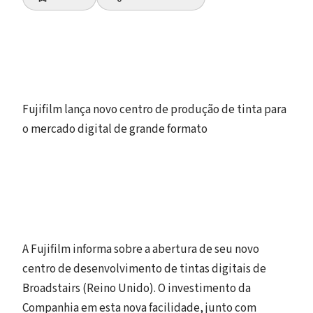
Fujifilm lança novo centro de produção de tinta para
o mercado digital de grande formato
A Fujifilm informa sobre a abertura de seu novo
centro de desenvolvimento de tintas digitais de
Broadstairs (Reino Unido). O investimento da
Companhia em esta nova facilidade, junto com