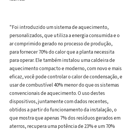
"Foi introduzido um sistema de aquecimento,
personalizados, que utiliza a energia consumida e o
ar comprimido gerado no processo de produção,
para fornecer 70% do calor que a planta necessita
para operar. Ele também instalou uma caldeira de
aquecimento compacto e moderno, com novo e mais
eficaz, você pode controlar o calor de condensação, e
usar de combustível 40% menor do que os sistemas
convencionais de aquecimento. O uso destes
dispositivos, juntamente com dados recentes,
obtidos a partir do funcionamento da instalação, o
que mostra que apenas 7% dos resíduos gerados em
aterros, recupera uma potência de 23% e um 70%