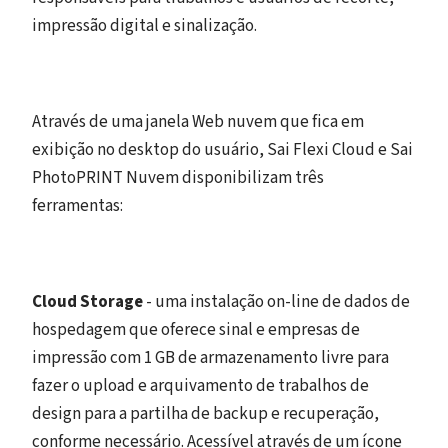
impressão digital e sinalização.
Através de uma janela Web nuvem que fica em
exibição no desktop do usuário, Sai Flexi Cloud e Sai
PhotoPRINT Nuvem disponibilizam três
ferramentas:
Cloud Storage
- uma instalação on-line de dados de
hospedagem que oferece sinal e empresas de
impressão com 1 GB de armazenamento livre para
fazer o upload e arquivamento de trabalhos de
design para a partilha de backup e recuperação,
conforme necessário. Acessível através de um ícone