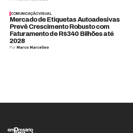
COMUNICAÇÃO VISUAL
Mercado de Etiquetas Autoadesivas
Prevê Crescimento Robusto com
Faturamento de R$340 Bilhões até
2028
Por
Marco Marcelino