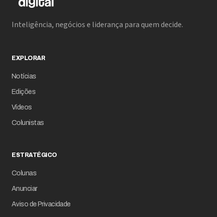
Inteligência, negócios e liderança para quem decide.
EXPLORAR
Notícias
Edições
Vídeos
Colunistas
ESTRATÉGICO
Colunas
Anunciar
Aviso de Privacidade