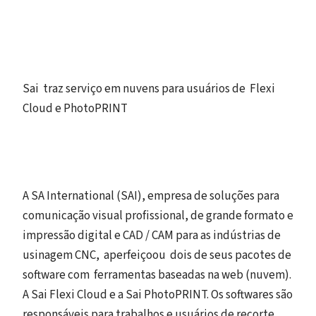
Sai traz serviço em nuvens para usuários de Flexi
Cloud e PhotoPRINT
A SA International (SAI), empresa de soluções para
comunicação visual profissional, de grande formato e
impressão digital e CAD / CAM para as indústrias de
usinagem CNC, aperfeiçoou dois de seus pacotes de
software com ferramentas baseadas na web (nuvem).
A Sai Flexi Cloud e a Sai PhotoPRINT. Os softwares são
responsáveis para trabalhos e usuários de recorte,