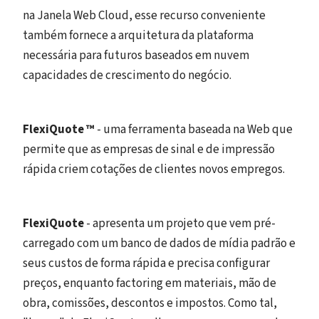
na Janela Web Cloud, esse recurso conveniente
também fornece a arquitetura da plataforma
necessária para futuros baseados em nuvem
capacidades de crescimento do negócio.
FlexiQuote ™
- uma ferramenta baseada na Web que
permite que as empresas de sinal e de impressão
rápida criem cotações de clientes novos empregos.
FlexiQuote
- apresenta um projeto que vem pré-
carregado com um banco de dados de mídia padrão e
seus custos de forma rápida e precisa configurar
preços, enquanto factoring em materiais, mão de
obra, comissões, descontos e impostos. Como tal,