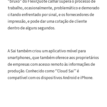
"bruxo" do FlexiQuote calhar supera o processo de
trabalho, ocasionalmente, problemático e demorado
citando enfrentado por sinal, e os fornecedores de
impressão, e pode dar uma cotação de cliente
dentro de alguns segundos.
A Sai também criou um aplicativo móvel para
smartphones, que também oferece aos proprietários
de empresas com acesso remoto às informações de
produção. Conhecido como ‘’Cloud Sai’’ é
compatível com os dispositivos Android e iPhone.