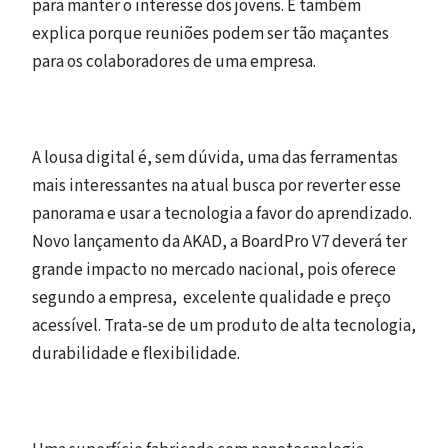
para manter o interesse dos jovens. E também
explica porque reuniões podem ser tão maçantes
para os colaboradores de uma empresa.
A lousa digital é, sem dúvida, uma das ferramentas
mais interessantes na atual busca por reverter esse
panorama e usar a tecnologia a favor do aprendizado.
Novo lançamento da AKAD, a BoardPro V7 deverá ter
grande impacto no mercado nacional, pois oferece
segundo a empresa, excelente qualidade e preço
acessível. Trata-se de um produto de alta tecnologia,
durabilidade e flexibilidade.