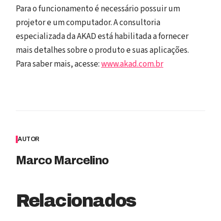
Para o funcionamento é necessário possuir um
projetor e um computador. A consultoria
especializada da AKAD está habilitada a fornecer
mais detalhes sobre o produto e suas aplicações.
Para saber mais, acesse:
www.akad.com.br
AUTOR
Marco Marcelino
Relacionados