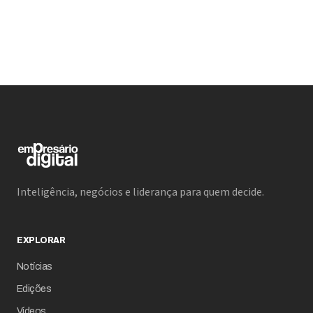
Inteligência, negócios e liderança para quem decide.
EXPLORAR
Notícias
Edições
Vídeos