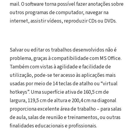
mail. O software torna possível fazer anotações sobre
outros programas de computador, navegar na
internet, assistir vídeos, reproduzir CDs ou DVDs.
Salvar ou editar os trabalhos desenvolvidos não é
problema, graças à compatibilidade com MS Office.
Também com vistas à agilidade e facilidade de
utilização, pode-se ter acesso às aplicações mais
usadas por meio de 14 teclas de atalho ou “virtual
hotkeys”. Uma superfície ativa de 160,5 cm de
largura, 119,5 cm de altura e 200,4 cm na diagonal
proporciona excelente área de trabalho – para salas
de aula, salas de reunião e treinamentos, ou outras
finalidades educacionais e profissionais.