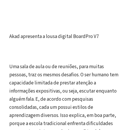
Akad apresenta a lousa digital BoardPro V7
Uma sala de aula ou de reuniões, para muitas
pessoas, traz os mesmos desafios. O ser humano tem
capacidade limitada de prestar atenção a
informações expositivas, ou seja, escutar enquanto
alguém fala. E, de acordo com pesquisas
consolidadas, cada um possui estilos de
aprendizagem diversos. Isso explica, em boa parte,
porque a escola tradicional enfrenta dificuldades