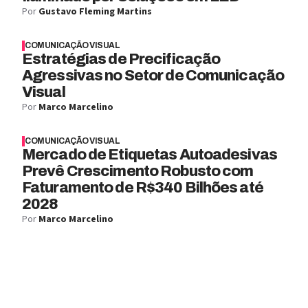
Por
Gustavo Fleming Martins
COMUNICAÇÃO VISUAL
Estratégias de Precificação
Agressivas no Setor de Comunicação
Visual
Por
Marco Marcelino
COMUNICAÇÃO VISUAL
Mercado de Etiquetas Autoadesivas
Prevê Crescimento Robusto com
Faturamento de R$340 Bilhões até
2028
Por
Marco Marcelino