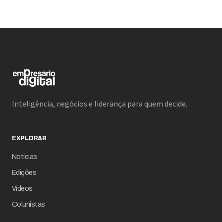
Inteligência, negócios e liderança para quem decide.
EXPLORAR
Notícias
Edições
Vídeos
Colunistas