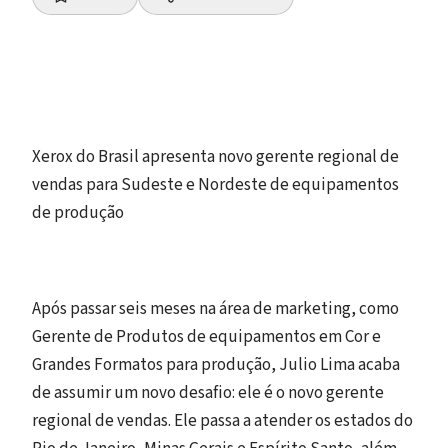
Xerox do Brasil apresenta novo gerente regional de
vendas para Sudeste e Nordeste de equipamentos
de produção
Após passar seis meses na área de marketing, como
Gerente de Produtos de equipamentos em Cor e
Grandes Formatos para produção, Julio Lima acaba
de assumir um novo desafio: ele é o novo gerente
regional de vendas. Ele passa a atender os estados do