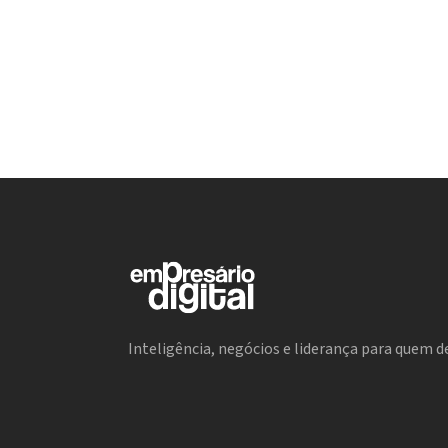
Inteligência, negócios e liderança para quem de