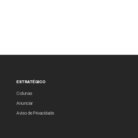
ESTRATÉGICO
Colunas
Anunciar
Aviso de Privacidade