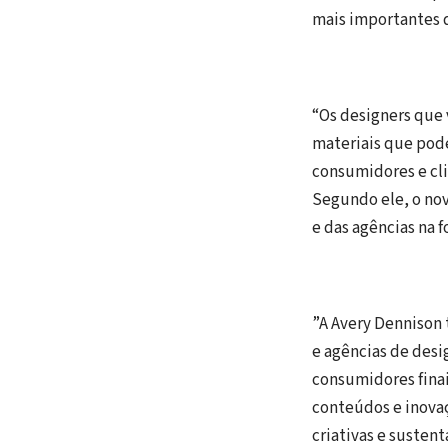
mais importantes 
“Os designers que
materiais que pod
consumidores e cli
Segundo ele, o nov
e das agências na
”A Avery Dennison 
e agências de desi
consumidores fina
conteúdos e inova
criativas e sustent