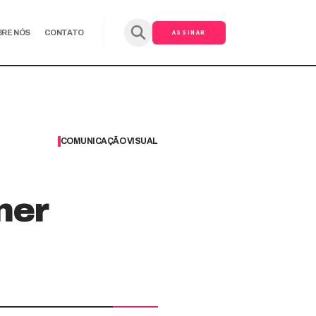
ASSINAR
BRE NÓS
CONTATO
COMUNICAÇÃO VISUAL
ner