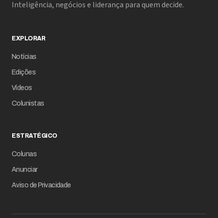
Inteligência, negócios e liderança para quem decide.
EXPLORAR
Notícias
Edições
Vídeos
Colunistas
ESTRATÉGICO
Colunas
Anunciar
Aviso de Privacidade