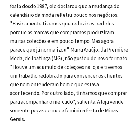
festa desde 1987, ele declarou que a mudança do
calendário da moda refletiu pouco nos negócios.
"Basicamente tivemos que reduzir os pedidos
porque as marcas que compramos produziram
muitas coleções e em pouco tempo. Mas agora
parece que já normalizou". Maíra Araújo, da Première
Moda, de Ipatinga (MG), não gostou do novo formato.
"Houve um acúmulo de coleções na loja e tivemos
um trabalho redobrado para convencer os clientes
que nem entenderam bem o que estava
acontecendo. Por outro lado, tínhamos que comprar
para acompanhar o mercado", salienta. A loja vende
somente peças de moda feminina festa de Minas
Gerais.