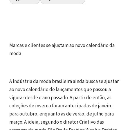
Marcas e clientes se ajustam ao novo calendário da
moda
A indústria da moda brasileira ainda busca se ajustar
ao novo calendário de lançamentos que passou a
vigorar desde o ano passado. A partir de então, as
coleções de inverno foram antecipadas de janeiro
para outubro, enquanto as de verão, de julho para
março. A ideia, segundo o diretor Criativo das