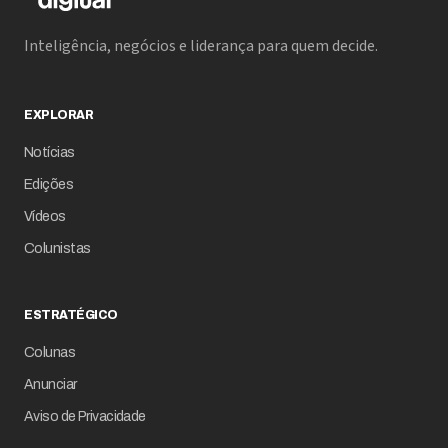
Inteligência, negócios e liderança para quem decide.
EXPLORAR
Notícias
Edições
Vídeos
Colunistas
ESTRATÉGICO
Colunas
Anunciar
Aviso de Privacidade