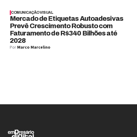
COMUNICAÇÃO VISUAL
Mercado de Etiquetas Autoadesivas
Prevê Crescimento Robusto com
Faturamento de R$340 Bilhões até
2028
Por
Marco Marcelino