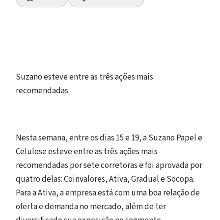
Suzano esteve entre as três ações mais
recomendadas
Nesta semana, entre os dias 15 e 19, a Suzano Papel e
Celulose esteve entre as três ações mais
recomendadas por sete corretoras e foi aprovada por
quatro delas: Coinvalores, Ativa, Gradual e Socopa.
Para a Ativa, a empresa está com uma boa relação de
oferta e demanda no mercado, além de ter