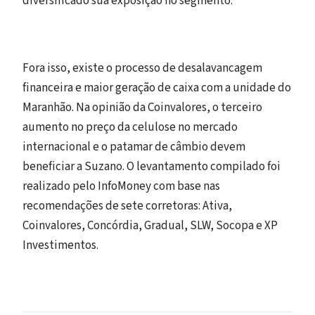
diversificado sua exposição no segmento.
Fora isso, existe o processo de desalavancagem
financeira e maior geração de caixa com a unidade do
Maranhão. Na opinião da Coinvalores, o terceiro
aumento no preço da celulose no mercado
internacional e o patamar de câmbio devem
beneficiar a Suzano. O levantamento compilado foi
realizado pelo InfoMoney com base nas
recomendações de sete corretoras: Ativa,
Coinvalores, Concórdia, Gradual, SLW, Socopa e XP
Investimentos.