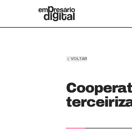
VOLTAR
Cooperat
terceiriz