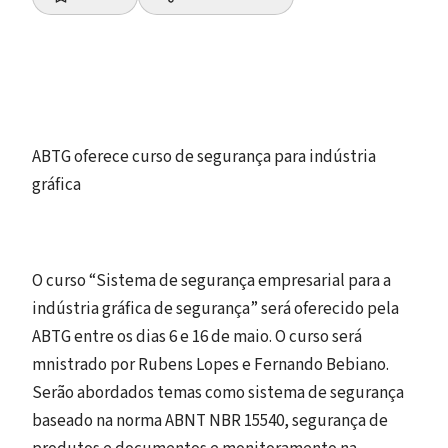
ABTG oferece curso de segurança para indústria
gráfica
O curso “Sistema de segurança empresarial para a
indústria gráfica de segurança” será oferecido pela
ABTG entre os dias 6 e 16 de maio. O curso será
mnistrado por Rubens Lopes e Fernando Bebiano.
Serão abordados temas como sistema de segurança
baseado na norma ABNT NBR 15540, segurança de