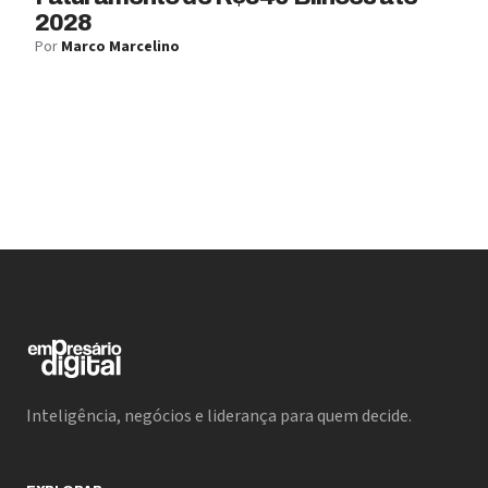
2028
Por
Marco Marcelino
Inteligência, negócios e liderança para quem decide.