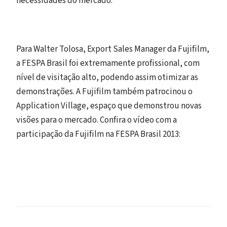
necessidades do mercado.
Para Walter Tolosa, Export Sales Manager da Fujifilm,
a FESPA Brasil foi extremamente profissional, com
nível de visitação alto, podendo assim otimizar as
demonstrações. A Fujifilm também patrocinou o
Application Village, espaço que demonstrou novas
visões para o mercado. Confira o vídeo com a
participação da Fujifilm na FESPA Brasil 2013: