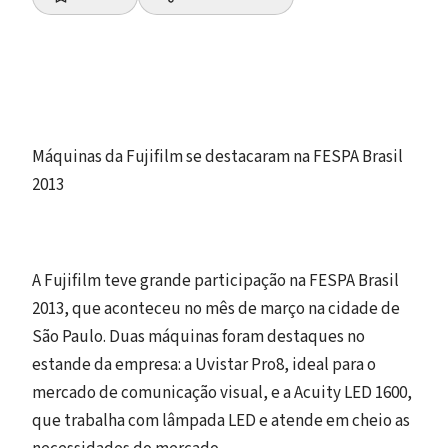
Máquinas da Fujifilm se destacaram na FESPA Brasil
2013
A Fujifilm teve grande participação na FESPA Brasil
2013, que aconteceu no mês de março na cidade de
São Paulo. Duas máquinas foram destaques no
estande da empresa: a Uvistar Pro8, ideal para o
mercado de comunicação visual, e a Acuity LED 1600,
que trabalha com lâmpada LED e atende em cheio as