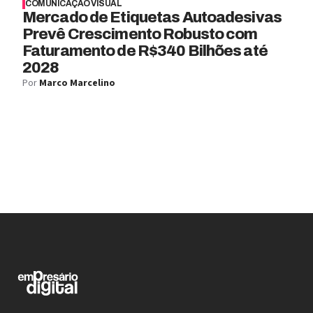
COMUNICAÇÃO VISUAL
Mercado de Etiquetas Autoadesivas
Prevê Crescimento Robusto com
Faturamento de R$340 Bilhões até
2028
Por
Marco Marcelino