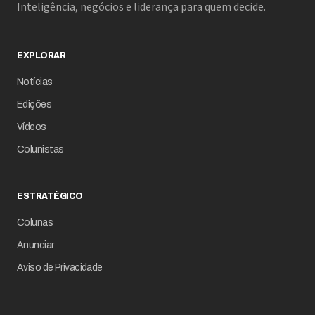
Inteligência, negócios e liderança para quem decide.
EXPLORAR
Notícias
Edições
Vídeos
Colunistas
ESTRATÉGICO
Colunas
Anunciar
Aviso de Privacidade