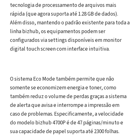
tecnologia de processamento de arquivos mais
rápida (que agora suporta até 1.28 GB de dados).
Além disso, mantendo o padrão existente para toda a
linha bizhub, os equipamentos podem ser
configurados via settings disponíveis em monitor
digital touch screen com interface intuitiva.
O sistema Eco Mode também permite que não
somente se economizem energia e toner, como
também reduz o volume de perdas graças a sistema
de alerta que avisa e interrompe a impressão em
caso de problemas. Especificamente, a velocidade
do modelo bizhub 4700P é de 47 páginas/minuto e
sua capacidade de papel suporta até 2300 folhas.