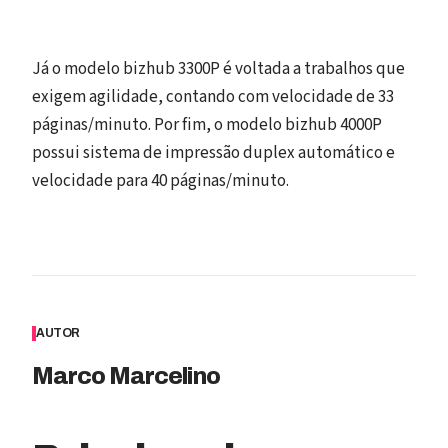
Já o modelo bizhub 3300P é voltada a trabalhos que
exigem agilidade, contando com velocidade de 33
páginas/minuto. Por fim, o modelo bizhub 4000P
possui sistema de impressão duplex automático e
velocidade para 40 páginas/minuto.
AUTOR
Marco Marcelino