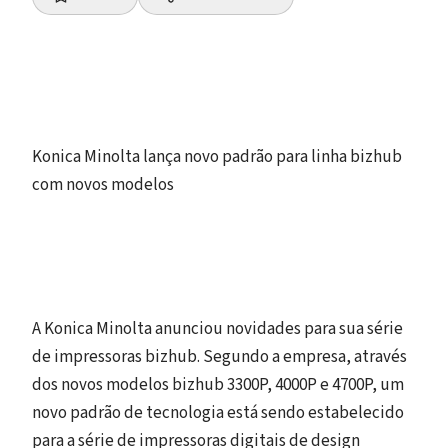
Konica Minolta lança novo padrão para linha bizhub
com novos modelos
A Konica Minolta anunciou novidades para sua série
de impressoras bizhub. Segundo a empresa, através
dos novos modelos bizhub 3300P, 4000P e 4700P, um
novo padrão de tecnologia está sendo estabelecido
para a série de impressoras digitais de design