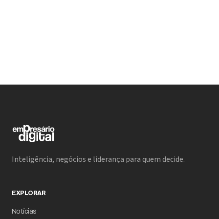
Inteligência, negócios e liderança para quem decide.
EXPLORAR
Notícias