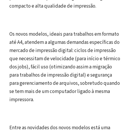
compacto e alta qualidade de impressão.
Os novos modelos, ideais para trabalhos em formato
até A4, atendem a algumas demandas específicas do
mercado de impressão digital: ciclos de impressão
que necessitam de velocidade (para início e térmico
dos jobs), fácil uso (otimizando assim a migração
para trabalhos de impressão digital) e segurança
para gerenciamento de arquivos, sobretudo quando
se tem mais de um computador ligado à mesma
impressora.
Entre as novidades dos novos modelos está uma