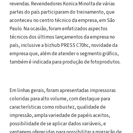
revendas. Revendedores Konica Minolta de várias
partes do país participaram do treinamento, que
aconteceu no centro técnico da empresa, em São
Paulo. Na ocasião, foram enfatizados aspectos
técnicos dos últimos lançamentos da empresa no
país, inclusive a bizhub PRESS C70hc, novidade da
empresa que, além de atender o segmento gráfico,
também é indicada para produção de fotoprodutos.
Em linhas gerais, foram apresentadas impressoras
coloridas para alto volume, com destaque para
características como robustez, qualidade de
impressão, ampla variedade de papéis aceitos,
possibilidade de se aplicar dados variáveis, e
vantagens oferecidas para possibilitar a migração de