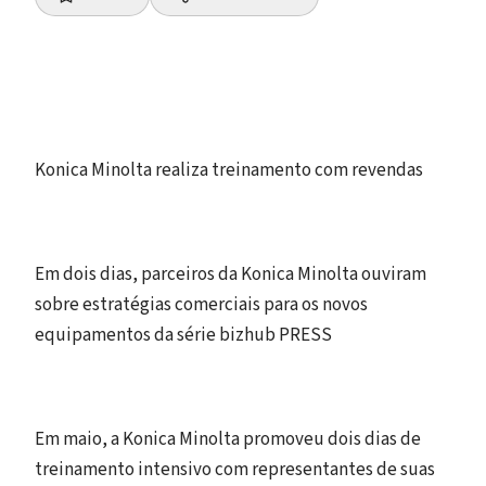
Konica Minolta realiza treinamento com revendas
Em dois dias, parceiros da Konica Minolta ouviram
sobre estratégias comerciais para os novos
equipamentos da série bizhub PRESS
Em maio, a Konica Minolta promoveu dois dias de
treinamento intensivo com representantes de suas