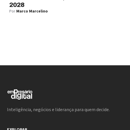
2028
Por
Marco Marcelino
Inteligência, negócios e liderança para quem decide.
EXPLORAR