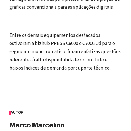
gráficas convencionais para as aplicações digitais.
Entre os demais equipamentos destacados
estiveram a bizhub PRESS C6000 e C7000. Já para o
segmento monocromático, foram enfatizas questões
referentes à alta disponibilidade do produto e
baixos índices de demanda por suporte técnico.
AUTOR
Marco Marcelino