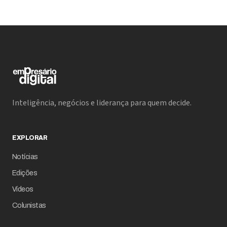
Inteligência, negócios e liderança para quem decide.
EXPLORAR
Notícias
Edições
Vídeos
Colunistas