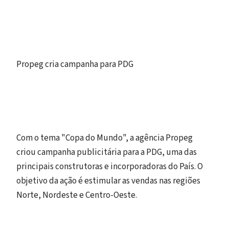
Propeg cria campanha para PDG
Com o tema "Copa do Mundo", a agência Propeg
criou campanha publicitária para a PDG, uma das
principais construtoras e incorporadoras do País. O
objetivo da ação é estimular as vendas nas regiões
Norte, Nordeste e Centro-Oeste.