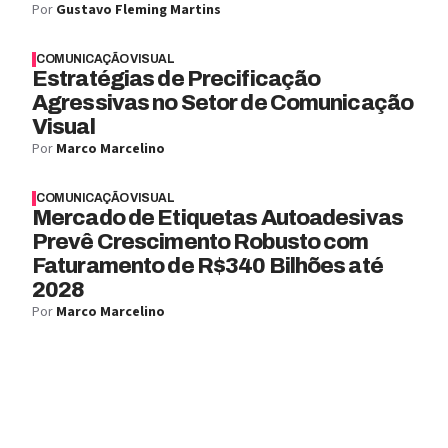
Por
Gustavo Fleming Martins
COMUNICAÇÃO VISUAL
Estratégias de Precificação
Agressivas no Setor de Comunicação
Visual
Por
Marco Marcelino
COMUNICAÇÃO VISUAL
Mercado de Etiquetas Autoadesivas
Prevê Crescimento Robusto com
Faturamento de R$340 Bilhões até
2028
Por
Marco Marcelino