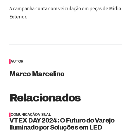
A campanha conta com veiculação em peças de Mídia
Exterior.
AUTOR
Marco Marcelino
Relacionados
COMUNICAÇÃO VISUAL
VTEX DAY 2024: O Futuro do Varejo
Iluminado por Soluções em LED