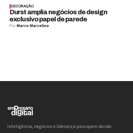
DECORAÇÃO
Durst amplia negócios de design
exclusivo papel de parede
Por
Marco Marcelino
Inteligência, negócios e liderança para quem decide.