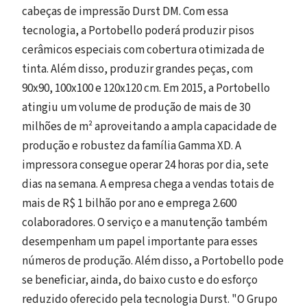
cabeças de impressão Durst DM. Com essa
tecnologia, a Portobello poderá produzir pisos
cerâmicos especiais com cobertura otimizada de
tinta. Além disso, produzir grandes peças, com
90x90, 100x100 e 120x120 cm. Em 2015, a Portobello
atingiu um volume de produção de mais de 30
milhões de m² aproveitando a ampla capacidade de
produção e robustez da família Gamma XD. A
impressora consegue operar 24 horas por dia, sete
dias na semana. A empresa chega a vendas totais de
mais de R$ 1 bilhão por ano e emprega 2.600
colaboradores. O serviço e a manutenção também
desempenham um papel importante para esses
números de produção. Além disso, a Portobello pode
se beneficiar, ainda, do baixo custo e do esforço
reduzido oferecido pela tecnologia Durst. "O Grupo