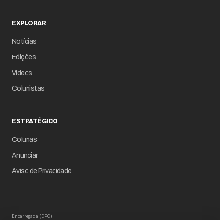
EXPLORAR
Notícias
Edições
Vídeos
Colunistas
ESTRATÉGICO
Colunas
Anunciar
Aviso de Privacidade
Encarregada (DPO)