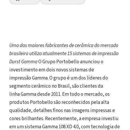
Uma das maiores fabricantes de cerâmica do mercado
brasileiro utiliza atualmente 15 sistemas de impressão
Durst Gamma
O Grupo Portobello anunciou o
investimento em dois novos sistemas de
impressão Gamma. O grupo é um dos líderes do
segmento cerâmico no Brasil, são clientes da
linha Gamma desde 2011. Em todo o mercado, os
produtos Portobello são reconhecidos pela alta
qualidade, detalhes finos nas imagens impressas e
cores brilhantes. Recentemente, a empresa investiu
em um sistema Gamma 108 XD 4.0, com tecnologia de