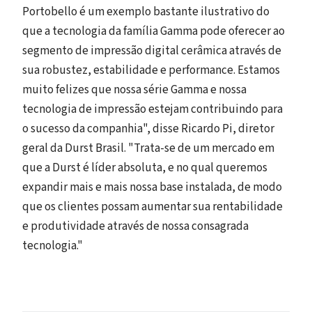
Portobello é um exemplo bastante ilustrativo do
que a tecnologia da família Gamma pode oferecer ao
segmento de impressão digital cerâmica através de
sua robustez, estabilidade e performance. Estamos
muito felizes que nossa série Gamma e nossa
tecnologia de impressão estejam contribuindo para
o sucesso da companhia", disse Ricardo Pi, diretor
geral da Durst Brasil. "Trata-se de um mercado em
que a Durst é líder absoluta, e no qual queremos
expandir mais e mais nossa base instalada, de modo
que os clientes possam aumentar sua rentabilidade
e produtividade através de nossa consagrada
tecnologia."