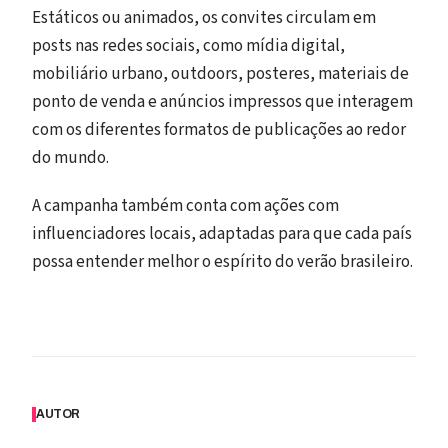
Estáticos ou animados, os convites circulam em
posts nas redes sociais, como mídia digital,
mobiliário urbano, outdoors, posteres, materiais de
ponto de venda e anúncios impressos que interagem
com os diferentes formatos de publicações ao redor
do mundo.
A campanha também conta com ações com
influenciadores locais, adaptadas para que cada país
possa entender melhor o espírito do verão brasileiro.
AUTOR