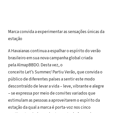
Marca convida a experimentar as sensações únicas da
estação
A Havaianas continua a espalhar o espírito do verão
brasileiro em sua nova campanha global criada
pela AlmapBBDO. Desta vez, o
conceito Let’s Summer/ Partiu Verão, que convida o
público de diferentes países a sentir este modo
descontraído de levar a vida – leve, vibrante e alegre
– se expressa por meio de convites variados que
estimulam as pessoas a aproveitarem o espírito da
estação da qual a marca é porta-voz nos cinco