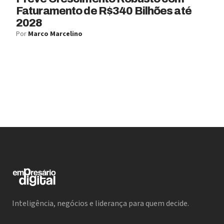
Faturamento de R$340 Bilhões até
2028
Por
Marco Marcelino
Inteligência, negócios e liderança para quem decide.