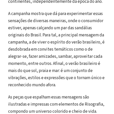
continentes, independentemente da época do ano.
A campanha mostra que dá para experimentar essas
sensações de diversas maneiras, onde o consumidor
estiver, apenas calçando um par das sandálias
originais do Brasil. Para tal, a principal mensagem da
campanha, a de viver o espírito do verão brasileiro, é
desdobrada em convites temáticos como o de
alegrar-se, fazer amizades, sambar, aproveitar cada
momento, entre outros. Afinal, o verão brasileiro é
mais do que sol, praia e mar: é um conjunto de
vibrações, estilos e expressões que o tornam único e
reconhecido mundo afora.
As peças que espalham essas mensagens são
ilustradas e impressas com elementos de Risografia,
compondo um universo colorido e cheio de vida.