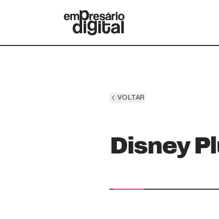
VOLTAR
Disney Pl