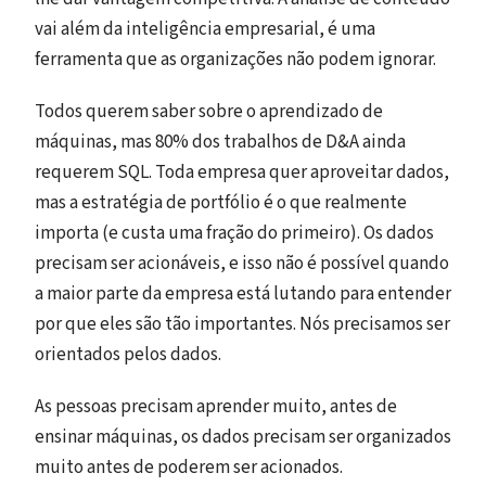
vai além da inteligência empresarial, é uma
ferramenta que as organizações não podem ignorar.
Todos querem saber sobre o aprendizado de
máquinas, mas 80% dos trabalhos de D&A ainda
requerem SQL. Toda empresa quer aproveitar dados,
mas a estratégia de portfólio é o que realmente
importa (e custa uma fração do primeiro). Os dados
precisam ser acionáveis, e isso não é possível quando
a maior parte da empresa está lutando para entender
por que eles são tão importantes. Nós precisamos ser
orientados pelos dados.
As pessoas precisam aprender muito, antes de
ensinar máquinas, os dados precisam ser organizados
muito antes de poderem ser acionados.