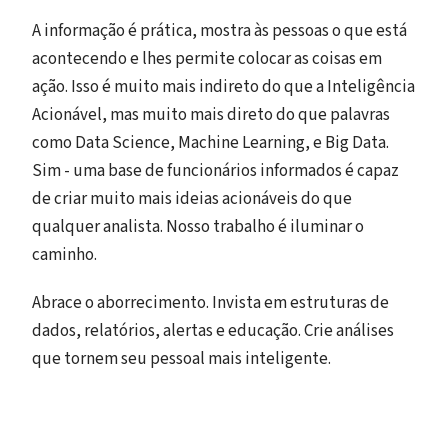
A informação é prática, mostra às pessoas o que está
acontecendo e lhes permite colocar as coisas em
ação. Isso é muito mais indireto do que a Inteligência
Acionável, mas muito mais direto do que palavras
como Data Science, Machine Learning, e Big Data.
Sim - uma base de funcionários informados é capaz
de criar muito mais ideias acionáveis do que
qualquer analista. Nosso trabalho é iluminar o
caminho.
Abrace o aborrecimento. Invista em estruturas de
dados, relatórios, alertas e educação. Crie análises
que tornem seu pessoal mais inteligente.