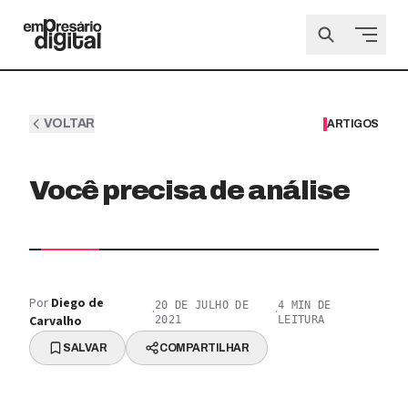
VOLTAR
ARTIGOS
Você precisa de análise
Por
Diego de
20 DE JULHO DE
4
MIN DE
·
·
Carvalho
2021
LEITURA
SALVAR
COMPARTILHAR