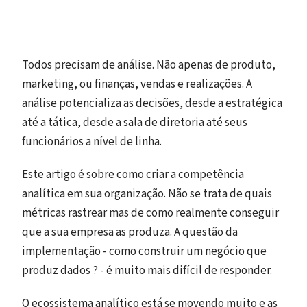
Todos precisam de análise. Não apenas de produto,
marketing, ou finanças, vendas e realizações. A
análise potencializa as decisões, desde a estratégica
até a tática, desde a sala de diretoria até seus
funcionários a nível de linha.
Este artigo é sobre como criar a competência
analítica em sua organização. Não se trata de quais
métricas rastrear mas de como realmente conseguir
que a sua empresa as produza. A questão da
implementação - como construir um negócio que
produz dados ? - é muito mais difícil de responder.
O ecossistema analítico está se movendo muito e as