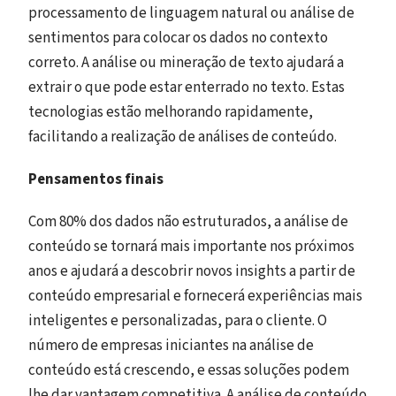
processamento de linguagem natural ou análise de
sentimentos para colocar os dados no contexto
correto. A análise ou mineração de texto ajudará a
extrair o que pode estar enterrado no texto. Estas
tecnologias estão melhorando rapidamente,
facilitando a realização de análises de conteúdo.
Pensamentos finais
Com 80% dos dados não estruturados, a análise de
conteúdo se tornará mais importante nos próximos
anos e ajudará a descobrir novos insights a partir de
conteúdo empresarial e fornecerá experiências mais
inteligentes e personalizadas, para o cliente. O
número de empresas iniciantes na análise de
conteúdo está crescendo, e essas soluções podem
lhe dar vantagem competitiva. A análise de conteúdo