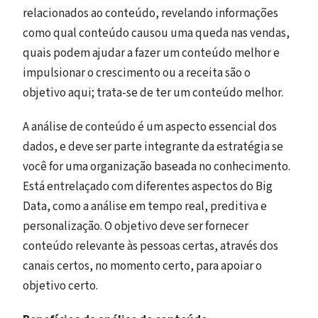
relacionados ao conteúdo, revelando informações
como qual conteúdo causou uma queda nas vendas,
quais podem ajudar a fazer um conteúdo melhor e
impulsionar o crescimento ou a receita são o
objetivo aqui; trata-se de ter um conteúdo melhor.
A análise de conteúdo é um aspecto essencial dos
dados, e deve ser parte integrante da estratégia se
você for uma organização baseada no conhecimento.
Está entrelaçado com diferentes aspectos do Big
Data, como a análise em tempo real, preditiva e
personalização. O objetivo deve ser fornecer
conteúdo relevante às pessoas certas, através dos
canais certos, no momento certo, para apoiar o
objetivo certo.