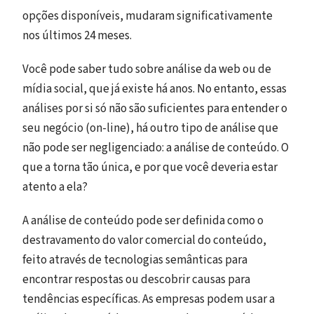
opções disponíveis, mudaram significativamente
nos últimos 24 meses.
Você pode saber tudo sobre análise da web ou de
mídia social, que já existe há anos. No entanto, essas
análises por si só não são suficientes para entender o
seu negócio (on-line), há outro tipo de análise que
não pode ser negligenciado: a análise de conteúdo. O
que a torna tão única, e por que você deveria estar
atento a ela?
A análise de conteúdo pode ser definida como o
destravamento do valor comercial do conteúdo,
feito através de tecnologias semânticas para
encontrar respostas ou descobrir causas para
tendências específicas. As empresas podem usar a