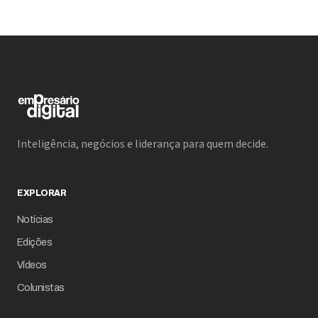
Inteligência, negócios e liderança para quem decide.
EXPLORAR
Notícias
Edições
Vídeos
Colunistas