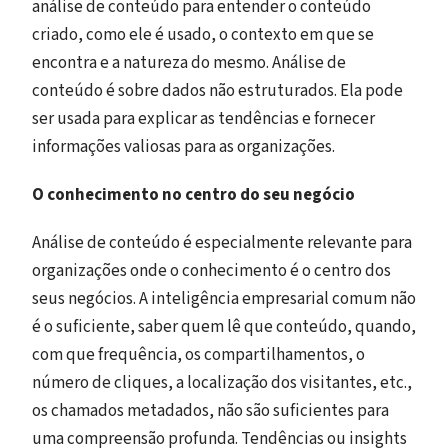
análise de conteúdo para entender o conteúdo
criado, como ele é usado, o contexto em que se
encontra e a natureza do mesmo. Análise de
conteúdo é sobre dados não estruturados. Ela pode
ser usada para explicar as tendências e fornecer
informações valiosas para as organizações.
O conhecimento no centro do seu negócio
Análise de conteúdo é especialmente relevante para
organizações onde o conhecimento é o centro dos
seus negócios. A inteligência empresarial comum não
é o suficiente, saber quem lê que conteúdo, quando,
com que frequência, os compartilhamentos, o
número de cliques, a localização dos visitantes, etc.,
os chamados metadados, não são suficientes para
uma compreensão profunda. Tendências ou insights