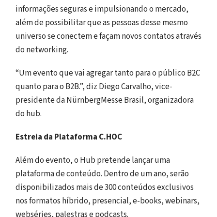
informações seguras e impulsionando o mercado,
além de possibilitar que as pessoas desse mesmo
universo se conectem e façam novos contatos através
do networking.
“Um evento que vai agregar tanto para o público B2C
quanto para o B2B.”, diz Diego Carvalho, vice-
presidente da NürnbergMesse Brasil, organizadora
do hub.
Estreia da Plataforma C.HOC
Além do evento, o Hub pretende lançar uma
plataforma de conteúdo. Dentro de um ano, serão
disponibilizados mais de 300 conteúdos exclusivos
nos formatos híbrido, presencial, e-books, webinars,
webséries, palestras e podcasts.