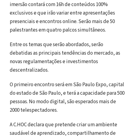
imersão contará com 16h de conteúdos 100%
exclusivos e que irão variar entre apresentações
presenciais e encontros online. Serão mais de 50
palestrantes em quatro palcos simultâneos.
Entre os temas que serão abordados, serão
debatidas as principais tendências do mercado, as
novas regulamentações e investimentos
descentralizados.
O primeiro encontro será em São Paulo Expo, capital
do estado de São Paulo, e terá a capacidade para 500
pessoas. No modo digital, são esperados mais de
2000 telespectadores.
A C.HOC declara que pretende criar um ambiente
saudável de aprendizado, compartilhamento de