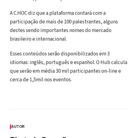
A C.HOC diz que a plataforma contará com a
participação de mais de 100 palestrantes, alguns
destes sendo importantes nomes do mercado
brasileiro e internacional.
Esses conteúdos serão disponibilizados em 3
idiomas: inglês, português e espanhol. O Hub calcula
que serão em média 30 mil participantes on-line e
cerca de 1,5mil nos eventos.
AUTOR