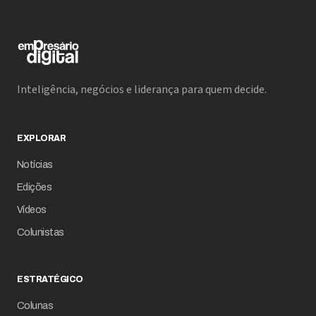
Inteligência, negócios e liderança para quem decide.
EXPLORAR
Notícias
Edições
Vídeos
Colunistas
ESTRATÉGICO
Colunas