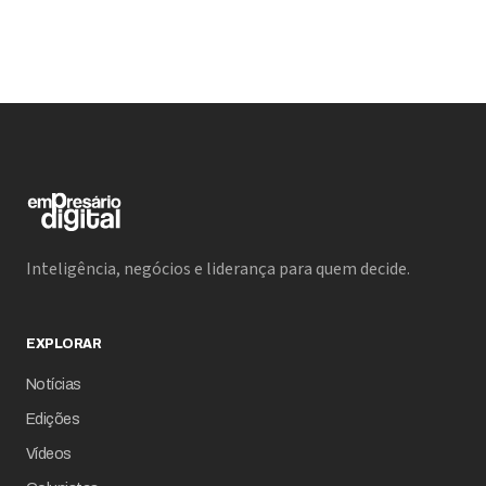
Inteligência, negócios e liderança para quem decide.
EXPLORAR
Notícias
Edições
Vídeos