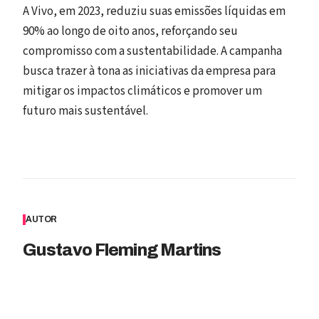
A Vivo, em 2023, reduziu suas emissões líquidas em
90% ao longo de oito anos, reforçando seu
compromisso com a sustentabilidade. A campanha
busca trazer à tona as iniciativas da empresa para
mitigar os impactos climáticos e promover um
futuro mais sustentável.
AUTOR
Gustavo Fleming Martins