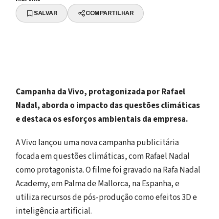
SALVAR
COMPARTILHAR
Campanha da Vivo, protagonizada por Rafael
Nadal, aborda o impacto das questões climáticas
e destaca os esforços ambientais da empresa.
A Vivo lançou uma nova campanha publicitária
focada em questões climáticas, com Rafael Nadal
como protagonista. O filme foi gravado na Rafa Nadal
Academy, em Palma de Mallorca, na Espanha, e
utiliza recursos de pós-produção como efeitos 3D e
inteligência artificial.