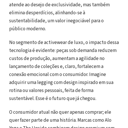
atende ao desejo de exclusividade, mas também
elimina desperdícios, alinhando-se à
sustentabilidade, um valor inegociável para o
público moderno.
No segmento de activewear de luxo, o impacto dessa
tecnologia é evidente: peças sob demanda reduzem
custos de produção, aumentam a agilidade no
lançamento de coleções e, claro, fortalecem a
conexão emocional com o consumidor. Imagine
adquirir uma legging com design inspirado em sua
rotina ou valores pessoais, feita de forma
sustentável. Esse é o futuro que já chegou.
O consumidor atual não quer apenas comprar; ele
quer fazer parte de uma história. Marcas como Alo